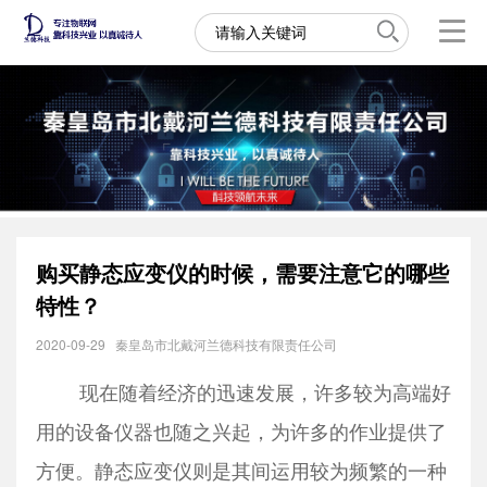
购买静态应变仪的时候，需要注意它的哪些
特性？
2020-09-29
秦皇岛市北戴河兰德科技有限责任公司
现在随着经济的迅速发展，许多较为高端好
用的设备仪器也随之兴起，为许多的作业提供了
方便。
静态应变仪
则是其间运用较为频繁的一种