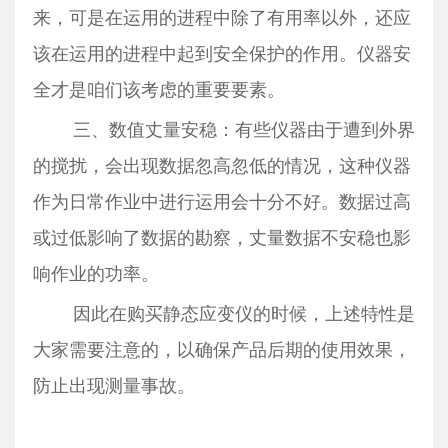
来，可是在运用的进程中除了有用率以外，还应
该在运用的进程中起到安全保护的作用。仪器安
全才是咱们该考虑的重要要素。
三、数值丈量安稳：有些仪器由于遭到外界
的搅扰，会出现数据忽高忽低的情况，这种仪器
作为日常作业中进行运用会十分不好。数据过高
或过低影响了数据的勘察，丈量数据不安稳也影
响作业的功率。
因此在购买静态应变仪的时候，上述特性是
大家需要注意的，以确保产品后期的使用效果，
防止出现测量事故。