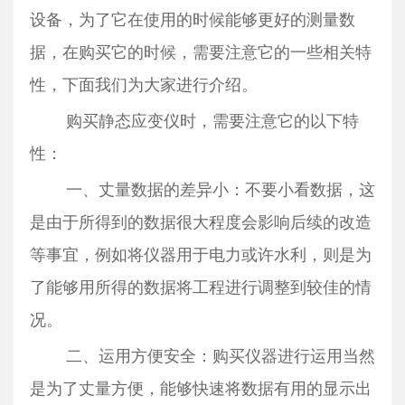
设备，为了它在使用的时候能够更好的测量数
据，在购买它的时候，需要注意它的一些相关特
性，下面我们为大家进行介绍。
购买静态应变仪时，需要注意它的以下特
性：
一、丈量数据的差异小：不要小看数据，这
是由于所得到的数据很大程度会影响后续的改造
等事宜，例如将仪器用于电力或许水利，则是为
了能够用所得的数据将工程进行调整到较佳的情
况。
二、运用方便安全：购买仪器进行运用当然
是为了丈量方便，能够快速将数据有用的显示出