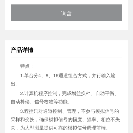
询盘
产品详情
特点：
1.单台分4、8、16通道组合方式，并行输入输
出。
2.计算机程序控制，完成增益换档、自动平衡、
自动补偿、信号校准等功能。
3.程控只对通道控制、管理，不参与模拟信号的
采样和变换，确保模拟信号的幅度、频率、相位不失
真，为大型测量提供可靠的模拟信号调理前端。