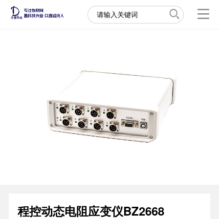
程控动态电阻应变仪BZ2668