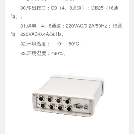
30.输出接口：Q9（4、8通道）；DB25（16通
道）。
31.供电：4、8通道：220VAC/0.2A/50Hz；16通
道：220VAC/0.4A/50Hz。
32.环境温度：－10~＋50℃。
33.环境湿度：≤90%。