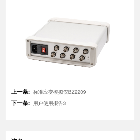
上一条:
标准应变模拟仪BZ2209
下一条:
用户使用报告3