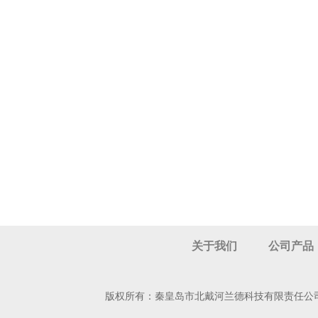
关于我们
公司产品
版权所有：秦皇岛市北戴河兰德科技有限责任公