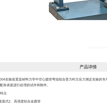
产品详情
04实验装置是材料力学中空心圆管弯扭组合受力时主应力测定实验的专
配有表面进行处理的试件和附件。
特点
面式2、高强度铝合金圆管