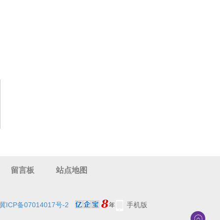
留言板
站点地图
冀ICP备07014017号-2
手机版