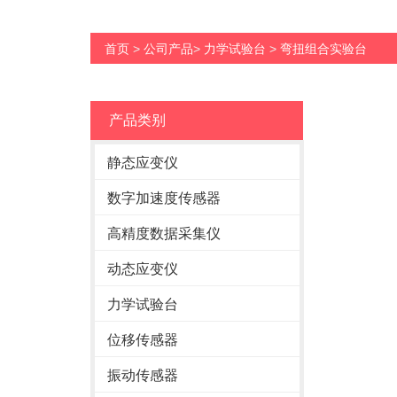
首页
>
公司产品
>
力学试验台
>
弯扭组合实验台
产品类别
静态应变仪
数字加速度传感器
高精度数据采集仪
动态应变仪
力学试验台
位移传感器
振动传感器