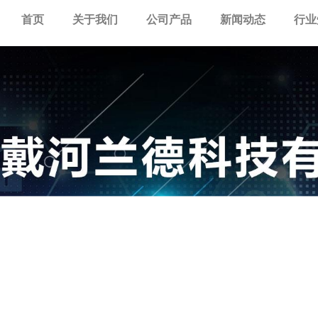
首页
关于我们
公司产品
新闻动态
行业