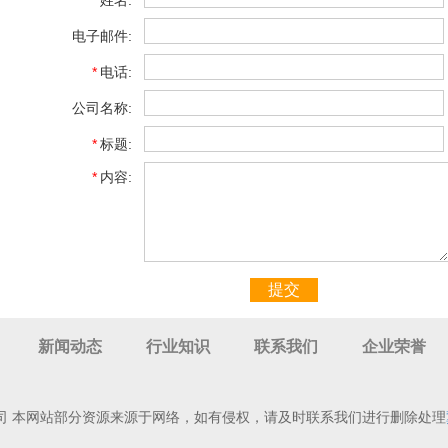
*
姓名:
电子邮件:
*
电话:
公司名称:
*
标题:
*
内容:
提交
新闻动态
行业知识
联系我们
企业荣誉
司 本网站部分资源来源于网络，如有侵权，请及时联系我们进行删除处理