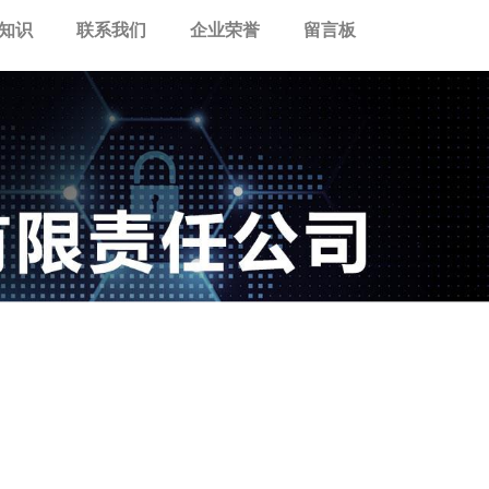
知识
联系我们
企业荣誉
留言板