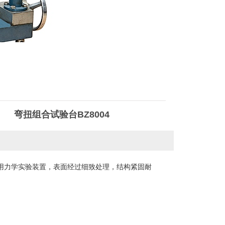
弯扭组合试验台BZ8004
用力学实验装置，表面经过细致处理，结构紧固耐