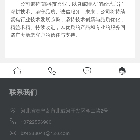
公司秉持“靠科技兴业，以真诚待人”的经营宗旨，
深耕技术、坚守品质、诚信服务。未来，公司将持续
聚焦行业技术发展趋势，坚持技术创新与品质优化，
精益求精、持续改进，以优质的产品和专业的服务回
馈广大新老客户的信任与支持。
联系我们
河北省秦皇岛市北戴河开发区金二路2号
13722556980
bz4288044@126.com