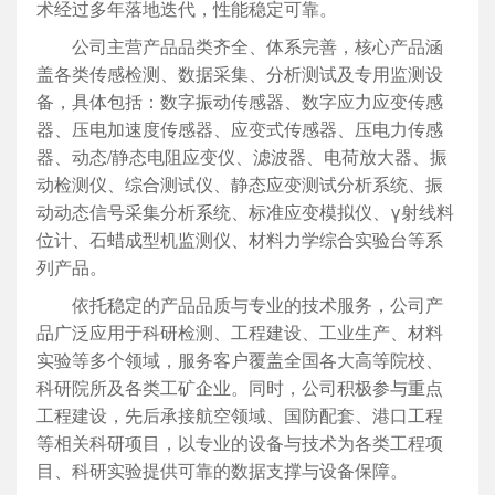
术经过多年落地迭代，性能稳定可靠。
公司主营产品品类齐全、体系完善，核心产品涵
盖各类传感检测、数据采集、分析测试及专用监测设
备，具体包括：数字振动传感器、数字应力应变传感
器、压电加速度传感器、应变式传感器、压电力传感
器、动态/静态电阻应变仪、滤波器、电荷放大器、振
动检测仪、综合测试仪、静态应变测试分析系统、振
动动态信号采集分析系统、标准应变模拟仪、γ射线料
位计、石蜡成型机监测仪、材料力学综合实验台等系
列产品。
依托稳定的产品品质与专业的技术服务，公司产
品广泛应用于科研检测、工程建设、工业生产、材料
实验等多个领域，服务客户覆盖全国各大高等院校、
科研院所及各类工矿企业。同时，公司积极参与重点
工程建设，先后承接航空领域、国防配套、港口工程
等相关科研项目，以专业的设备与技术为各类工程项
目、科研实验提供可靠的数据支撑与设备保障。