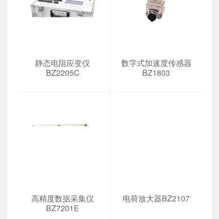
静态电阻应变仪
数字式加速度传感器
BZ2205C
BZ1803
高精度数据采集仪
电荷放大器BZ2107
BZ7201E