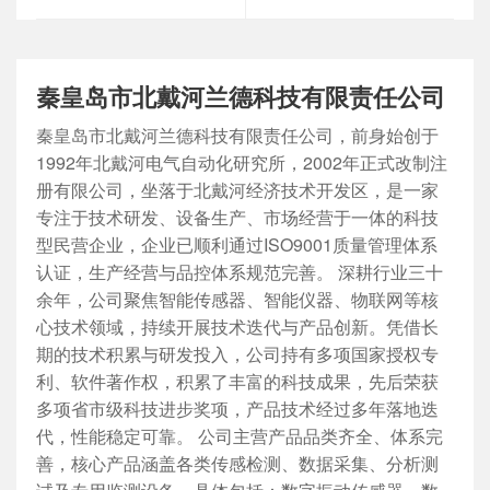
秦皇岛市北戴河兰德科技有限责任公司
秦皇岛市北戴河兰德科技有限责任公司，前身始创于
1992年北戴河电气自动化研究所，2002年正式改制注
册有限公司，坐落于北戴河经济技术开发区，是一家
专注于技术研发、设备生产、市场经营于一体的科技
型民营企业，企业已顺利通过ISO9001质量管理体系
认证，生产经营与品控体系规范完善。 深耕行业三十
余年，公司聚焦智能传感器、智能仪器、物联网等核
心技术领域，持续开展技术迭代与产品创新。凭借长
期的技术积累与研发投入，公司持有多项国家授权专
利、软件著作权，积累了丰富的科技成果，先后荣获
多项省市级科技进步奖项，产品技术经过多年落地迭
代，性能稳定可靠。 公司主营产品品类齐全、体系完
善，核心产品涵盖各类传感检测、数据采集、分析测