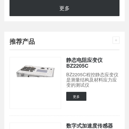
更多
推荐产品
静态电阻应变仪
BZ2205C
BZ2205C程控静态应变仪
是测量结构及材料应力应
变的测试仪
更多
数字式加速度传感器