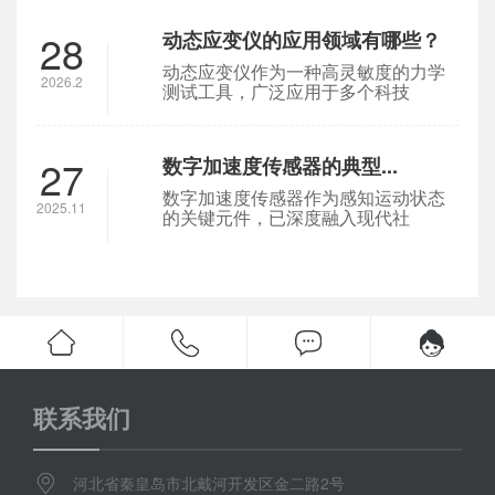
28
动态应变仪的应用领域有哪些？
动态应变仪作为一种高灵敏度的力学
2026.2
测试工具，广泛应用于多个科技
27
数字加速度传感器的典型...
数字加速度传感器作为感知运动状态
2025.11
的关键元件，已深度融入现代社
联系我们
河北省秦皇岛市北戴河开发区金二路2号