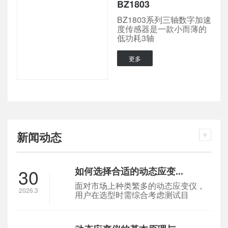
BZ1803
BZ1803系列三轴数字加速
度传感器是一款小而薄的
低功耗3轴
更多
新闻动态
30
如何选择合适的动态应变...
面对市场上种类繁多的动态应变仪，
2026.3
用户在选型时需综合考虑测试目