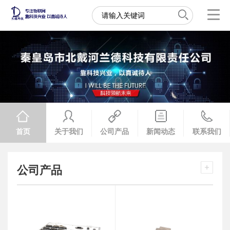
首页
关于我们
公司产品
新闻动态
联系我们
公司产品