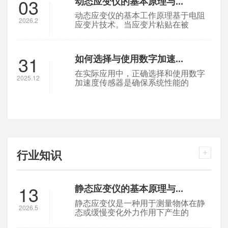
03
动态应变仪的基本原理与...
动态应变仪的基本工作原理基于电阻
2026.2
应变片技术。当应变片粘贴在被
31
如何选择与使用数字加速...
在实际应用中，正确选择和使用数字
2025.12
加速度传感器是确保系统性能的
行业知识
13
静态应变仪的基本原理与...
静态应变仪是一种用于测量物体在静
2026.5
态或缓慢变化外力作用下产生的