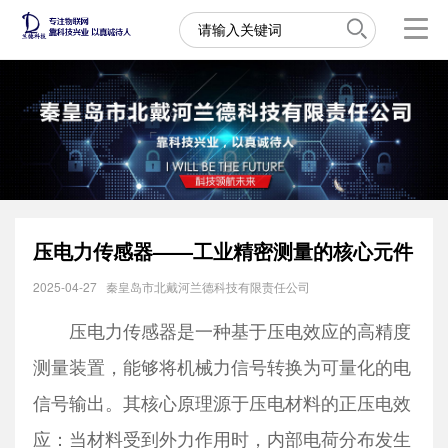
压电力传感器——工业精密测量的核心元件
2025-04-27
秦皇岛市北戴河兰德科技有限责任公司
压电力传感器是一种基于压电效应的高精度
测量装置，能够将机械力信号转换为可量化的电
信号输出。其核心原理源于压电材料的正压电效
应：当材料受到外力作用时，内部电荷分布发生