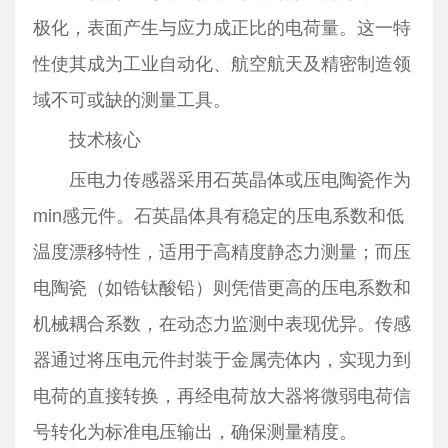
极化，表面产生与应力成正比的电荷量。这一特
性使其成为工业自动化、航空航天及精密制造领
域不可或缺的测量工具。
技术核心
压电力传感器采用石英晶体或压电陶瓷作为
min感元件。石英晶体具有稳定的压电系数和低
温度漂移特性，适用于高精度静态力测量；而压
电陶瓷（如锆钛酸铅）则凭借更高的压电系数和
机械耦合系数，在动态力监测中表现优异。传感
器通过将压电元件封装于金属壳体内，实现力到
电荷的直接转换，再经电荷放大器将微弱电荷信
号转化为标准电压输出，确保测量精度。