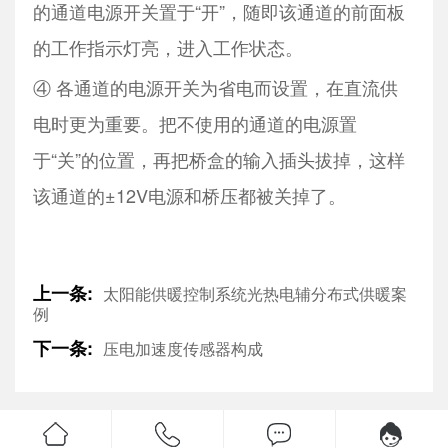
的通道电源开关置于“开”，随即该通道的前面板
的工作指示灯亮，进入工作状态。
④ 各通道的电源开关为省电而设置，在直流供
电时更为重要。把不使用的通道的电源置
于“关”的位置，再把桥盒的输入插头拔掉，这样
该通道的±12V电源和桥压都被关掉了。
上一条:
太阳能供暖控制系统光热电辅分布式供暖案
例
下一条:
压电加速度传感器构成