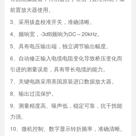
前置放大器使用。
3、采用拔盘校准开关，准确清晰。
4、频响宽，-3dB频响为DC～20kHz。
5、具有电压输出端，独立调节输出幅度。
6、自动修正输入电缆电阻变化导致桥压变化而
引进的测量误差，具有带长电缆的能力。
7、关键电路采用美国原装进口数据放大器。
8、输出过流保护。
9、测量精度高、噪声低，稳定可靠，抗干扰能
力强。
10、微机控制、数字显示转折频率，准确清晰。