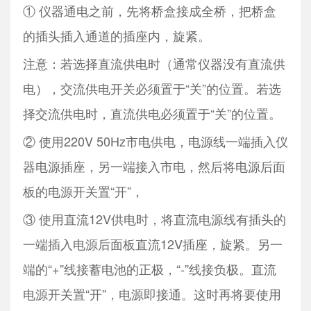
① 仪器通电之前，先将桥盒接成全桥，把桥盒
的插头插入通道的插座内，旋紧。
注意：若选择直流供电时（通常仪器没有直流供
电），交流供电开关必须置于“关”的位置。若选
择交流供电时，直流供电必须置于“关”的位置。
② 使用220V 50Hz市电供电，电源线一端插入仪
器电源插座，另一端接入市电，然后将电源后面
板的电源开关置“开”，
③ 使用直流12V供电时，将直流电源线有插头的
一端插入电源后面板直流12V插座，旋紧。另一
端的“+”线接蓄电池的正极，“-”线接负极。直流
电源开关置“开”，电源即接通。这时再将要使用