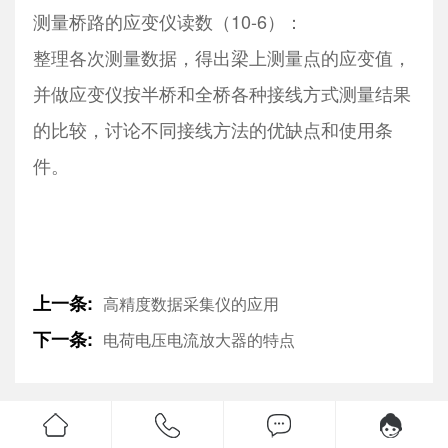
测量桥路的应变仪读数（10-6）：
整理各次测量数据，得出梁上测量点的应变值，
并做应变仪按半桥和全桥各种接线方式测量结果
的比较，讨论不同接线方法的优缺点和使用条
件。
上一条:
高精度数据采集仪的应用
下一条:
电荷电压电流放大器的特点