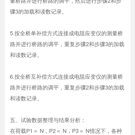
量桥路并进行桥路的调平，然后进行步骤2和步
骤3的加载和读数记录。
5.按全桥单补偿方式连接成电阻应变仪的测量桥
路并进行桥路的调平，重复步骤2和步骤3的加载
和读数记录。
6.按全桥互补偿方式连接成电阻应变仪的测量桥
路并进行桥路的调平，重复步骤2和步骤3的加载
和读数记录。
五、试验数据整理与结果分析：
在荷载P1＝ N，P2＝ N，P3＝ N情况下，各种