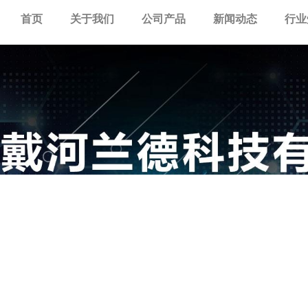
首页
关于我们
公司产品
新闻动态
行业