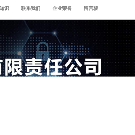
知识
联系我们
企业荣誉
留言板