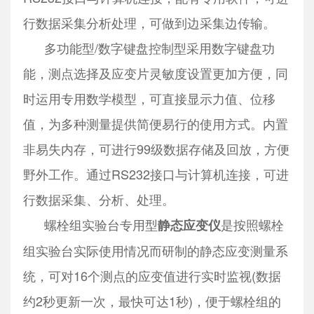
行数据采集分析处理，可做到边采集边传输。
多功能型/数字键盘控制型采用数字键盘功
能，测点选择及应变片灵敏度设置更加方便，同
时运用专用数学模型，可直接显示力值、位移
值，为多种测量提供简便易行的使用方式。内置
非易失内存，可进行99级数据存储及回放，方便
野外工作。通过RS232接口与计算机连接，可进
行数据采集、分析、处理。
螺栓组实验台专用型
是按照螺栓
静态应变仪
组实验台实际使用情况而研制的静态应变测量系
统，可对16个测点的应变值进行实时监视(数据
约2秒更新一次，最快可达1秒)，便于螺栓组的