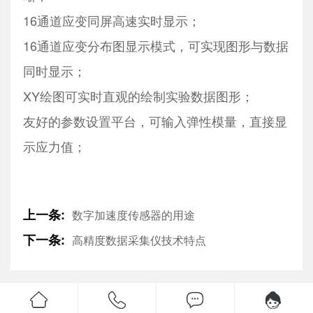
16通道应变同屏高速实时显示；
16通道应变分布图显示模式，可实现图形与数据
同时显示；
XY绘图可实时直观的绘制实验数据图形；
友好的参数设置平台，可输入弹性模量，直接显
示应力值；
上一条:
数字加速度传感器的用途
下一条:
高精度数据采集仪技术特点