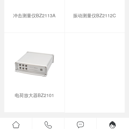
冲击测量仪BZ2113A
振动测量仪BZ2112C
电荷放大器BZ2101