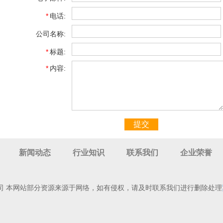
*
电话:
公司名称:
*
标题:
*
内容:
提交
新闻动态
行业知识
联系我们
企业荣誉
司 本网站部分资源来源于网络，如有侵权，请及时联系我们进行删除处理