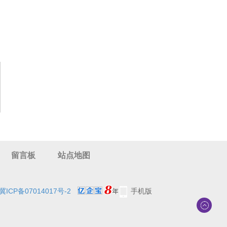
留言板
站点地图
冀ICP备07014017号-2
手机版