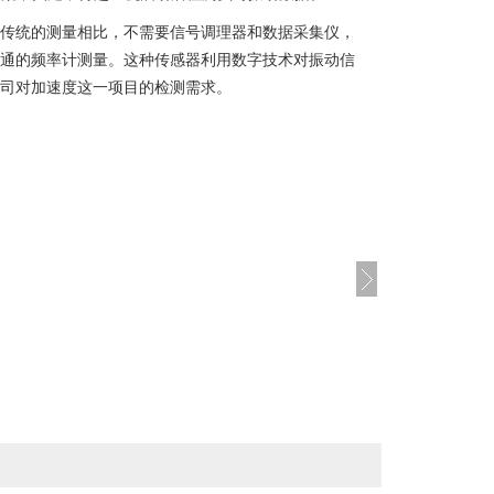
传统的测量相比，不需要信号调理器和数据采集仪，
通的频率计测量。这种传感器利用数字技术对振动信
司对加速度这一项目的检测需求。