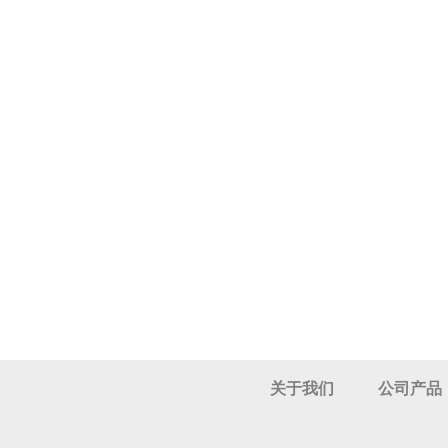
关于我们
公司产品