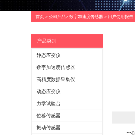
首页
>
公司产品
>
数字加速度传感器
>
用户使用报告
产品类别
静态应变仪
数字加速度传感器
高精度数据采集仪
动态应变仪
力学试验台
位移传感器
振动传感器
***