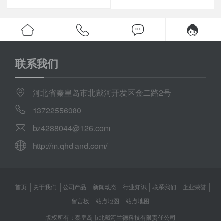
联系我们
河北省秦皇岛市北戴河开发区金二路2号
13722556980
bz4288044@126.com
http://m.qhdland.com/
首页
关于我们
公司产品
新闻动态
行业知识
联系我们
企业荣誉
留言板
站点地图
站点地图
版权所有：秦皇岛市北戴河兰德科技有限责任公司