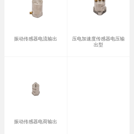
振动传感器电流输出
压电加速度传感器电压输
出型
振动传感器电荷输出