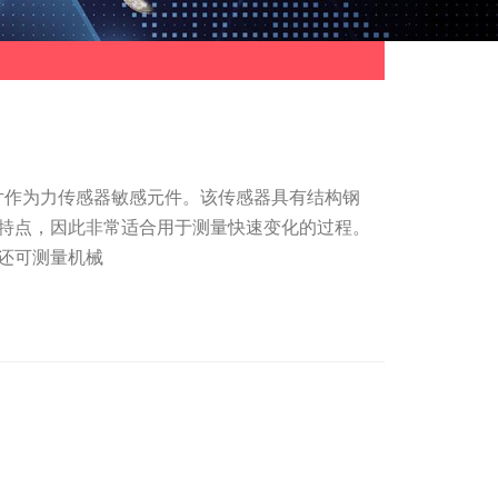
体片作为力传感器敏感元件。该传感器具有结构钢
特点，因此非常适合用于测量快速变化的过程。
还可测量机械