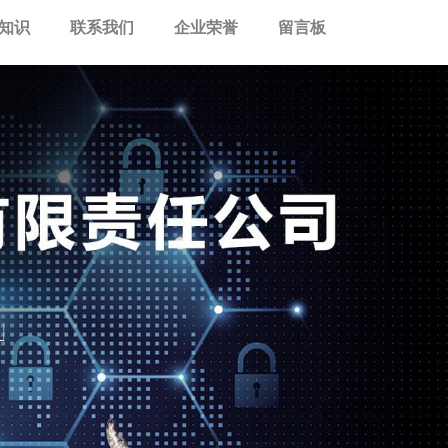
知识
联系我们
企业荣誉
留言板