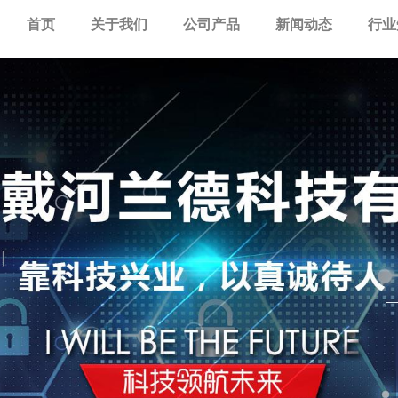
首页
关于我们
公司产品
新闻动态
行业