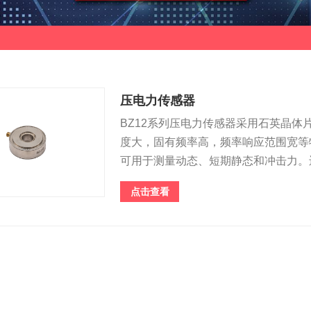
压电力传感器
BZ12系列压电力传感器采用石英晶
度大，固有频率高，频率响应范围宽等
可用于测量动态、短期静态和冲击力。
点击查看