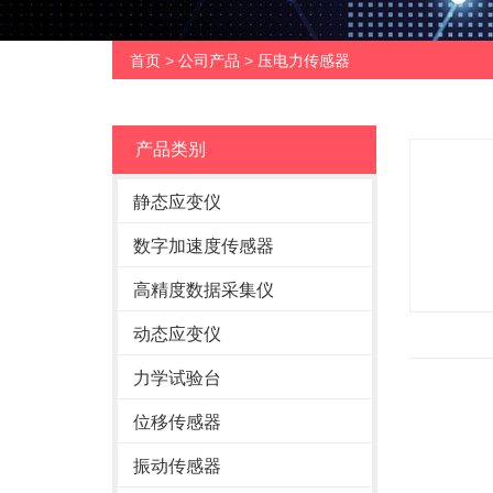
首页
>
公司产品
>
压电力传感器
产品类别
静态应变仪
数字加速度传感器
高精度数据采集仪
动态应变仪
力学试验台
位移传感器
振动传感器