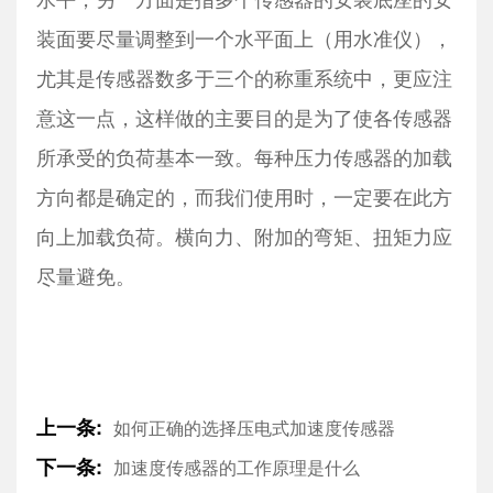
装面要尽量调整到一个水平面上（用水准仪），
尤其是传感器数多于三个的称重系统中，更应注
意这一点，这样做的主要目的是为了使各传感器
所承受的负荷基本一致。每种压力传感器的加载
方向都是确定的，而我们使用时，一定要在此方
向上加载负荷。横向力、附加的弯矩、扭矩力应
尽量避免。
上一条:
如何正确的选择压电式加速度传感器
下一条:
加速度传感器的工作原理是什么