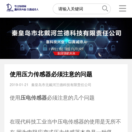
使用压力传感器必须注意的问题
2019-01-21
秦皇岛市北戴河兰德科技有限责任公司
使用
必须注意的几个问题
压电传感器
在现代科技工业当中压电传感器的使用是无所不
在,因为电阻应变式压力传感器本身是一种坚