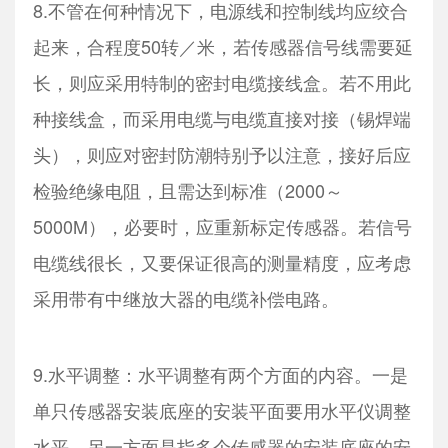
8.不管在何种情况下，电源线和控制线均应绞合
起来，合程度50转／米，若传感器信号线需要延
长，则应采用特制的密封电缆接线盒。若不用此
种接线盒，而采用电缆与电缆直接对接（锡焊端
头），则应对密封防潮特别予以注意，接好后应
检验绝缘电阻，且需达到标准（2000～
5000M），必要时，应重新标定传感器。若信号
电缆线很长，又要保证很高的测量精度，应考虑
采用带有中继放大器的电缆补偿电路。
9.水平调整：水平调整有两个方面的内容。一是
单只传感器安装底座的安装平面要用水平仪调整
水平，另一方面是指多个传感器的安装底座的安