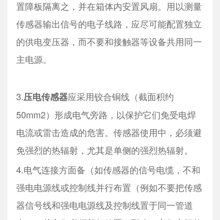
置障板隔离之，并在箱体内安置风扇。用以测量
传感器输出信号的电子线路，应尽可能配置独立
的供电变压器，而不要和接触器等设备共用同一
主电源。
3.
应采用铰合铜线（截面积约
压电传感器
50mm2）形成电气旁路，以保护它们免受电焊
电流或雷击造成的危害。传感器使用中，必须避
免强烈的热辐射，尤其是单侧的强烈热辐射。
4.电气连接方面备（如传感器的信号电缆，不和
强电电源线或控制线并行布置（例如不要把传感
器信号线和强电电源线及控制线置于同一管道