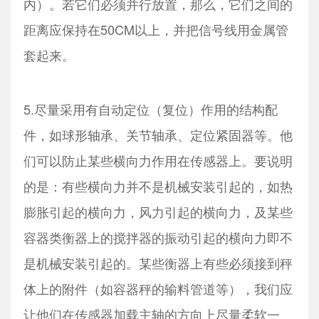
内）。若它们必须并行放置，那么，它们之间的
距离应保持在50CM以上，并把信号线用金属管
套起来。
5.尽量采用有自动定位（复位）作用的结构配
件，如球形轴承、关节轴承、定位紧固器等。他
们可以防止某些横向力作用在传感器上。要说明
的是：有些横向力并不是机械安装引起的，如热
膨胀引起的横向力，风力引起的横向力，及某些
容器类衡器上的搅拌器的振动引起的横向力即不
是机械安装引起的。某些衡器上有些必须接到秤
体上的附件（如容器秤的输料管道等），我们应
让他们在传感器加载主轴的方向上尽量柔软一