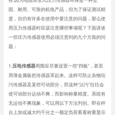
固、耐用、可靠的机电产品，但为了保证测试精
度，但仍有许多在使用中要注意的问题，那么使
用压力传感器时应该注意哪些事项呢？下面讲述
一些压力传感器使用必须注意到的九个方面的问
题：
1.
周围应尽量设置一些“挡板”，甚至
压电传感器
用薄金属板把传感器罩起来。这样可防止杂物玷
污传感器及某些可动部分，而这种“沾污”往往会
使可动部分运动不爽，而影响称量精度。系统有
无运动不爽现象，可以用以下方法判别。即在秤
台上加或减大约千分之一额定负荷看看称重显示