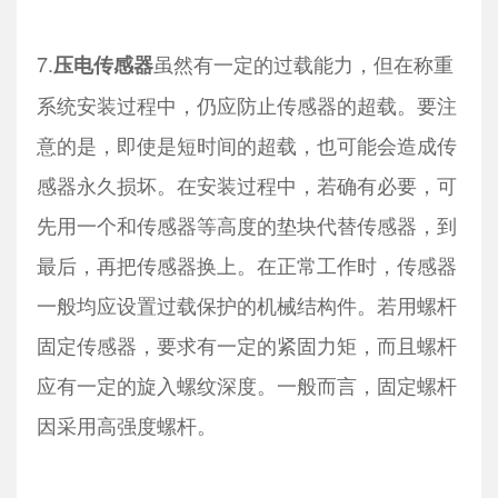
7.
虽然有一定的过载能力，但在称重
压电传感器
系统安装过程中，仍应防止传感器的超载。要注
意的是，即使是短时间的超载，也可能会造成传
感器永久损坏。在安装过程中，若确有必要，可
先用一个和传感器等高度的垫块代替传感器，到
最后，再把传感器换上。在正常工作时，传感器
一般均应设置过载保护的机械结构件。若用螺杆
固定传感器，要求有一定的紧固力矩，而且螺杆
应有一定的旋入螺纹深度。一般而言，固定螺杆
因采用高强度螺杆。