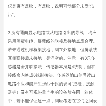
仪是否有反映，有反映，说明可动部分未受“沾
污”。
2.所有通向显示电路或从电路引出的导线，均应
采用屏蔽电缆。屏蔽线的联接及接地点应合理。
若未通过机械框架接地，则在外接地，但屏蔽线
互相联接后未接地，是浮空的。注意：有3只传
感器是全并联接法，传感器本身是4线制，但在
接线盒内换成6线制接法。传感器输出信号读出
电路不应和能产生强烈干扰的设可”控硅，接触
器等）及有可观热量产生的设备放在同一箱体
中，若不能保证这一点，则应考虑在它们之间设