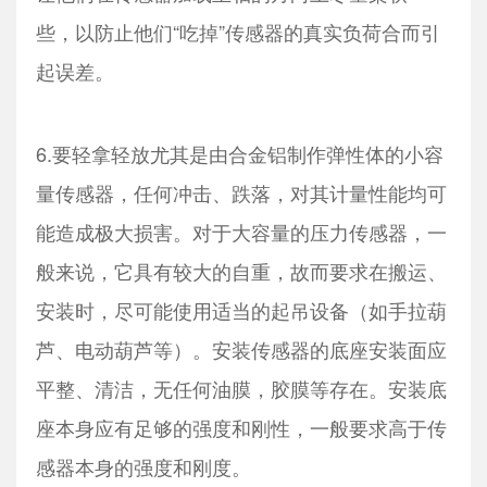
些，以防止他们“吃掉”传感器的真实负荷合而引
起误差。
6.要轻拿轻放尤其是由合金铝制作弹性体的小容
量传感器，任何冲击、跌落，对其计量性能均可
能造成极大损害。对于大容量的压力传感器，一
般来说，它具有较大的自重，故而要求在搬运、
安装时，尽可能使用适当的起吊设备（如手拉葫
芦、电动葫芦等）。安装传感器的底座安装面应
平整、清洁，无任何油膜，胶膜等存在。安装底
座本身应有足够的强度和刚性，一般要求高于传
感器本身的强度和刚度。