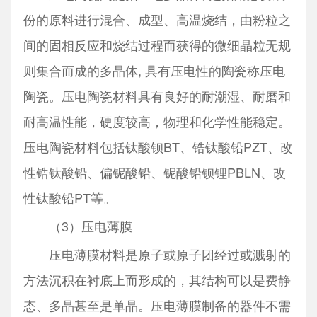
份的原料进行混合、成型、高温烧结，由粉粒之
间的固相反应和烧结过程而获得的微细晶粒无规
则集合而成的多晶体, 具有压电性的陶瓷称压电
陶瓷。压电陶瓷材料具有良好的耐潮湿、耐磨和
耐高温性能，硬度较高，物理和化学性能稳定。
压电陶瓷材料包括钛酸钡BT、锆钛酸铅PZT、改
性锆钛酸铅、偏铌酸铅、铌酸铅钡锂PBLN、改
性钛酸铅PT等。
（3）压电薄膜
压电薄膜材料是原子或原子团经过或溅射的
方法沉积在衬底上而形成的，其结构可以是费静
态、多晶甚至是单晶。压电薄膜制备的器件不需