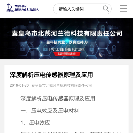
深度解析压电传感器原理及应用
2019-01-30
秦皇岛市北戴河兰德科技有限责任公司
深度解析
原理及应用
压电传感器
一、压电效应及压电材料
1、压电效应