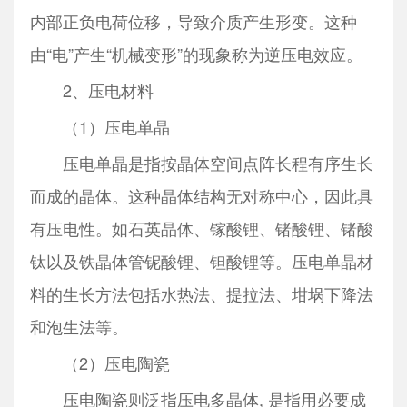
内部正负电荷位移，导致介质产生形变。这种
由“电”产生“机械变形”的现象称为逆压电效应。
2、压电材料
（1）压电单晶
压电单晶是指按晶体空间点阵长程有序生长
而成的晶体。这种晶体结构无对称中心，因此具
有压电性。如石英晶体、镓酸锂、锗酸锂、锗酸
钛以及铁晶体管铌酸锂、钽酸锂等。压电单晶材
料的生长方法包括水热法、提拉法、坩埚下降法
和泡生法等。
（2）压电陶瓷
压电陶瓷则泛指压电多晶体, 是指用必要成