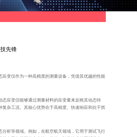
科技先锋
应变仪作为一种高精度的测量设备，凭借其优越的性能
态应变仪能够通过测量材料的应变量来反映其动态特
种复杂工况。其核心优势在于高精度、快速响应和抗干扰
分析等领域。例如，在航空航天领域，它用于测试飞行