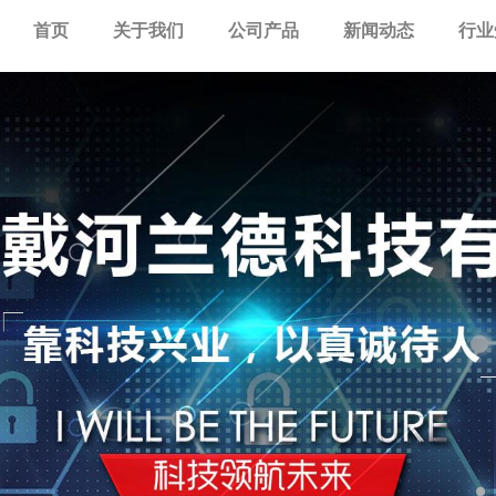
首页
关于我们
公司产品
新闻动态
行业