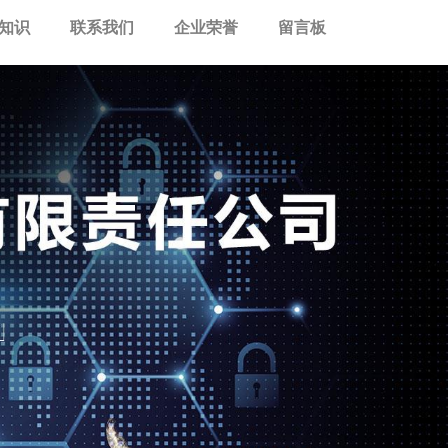
知识
联系我们
企业荣誉
留言板