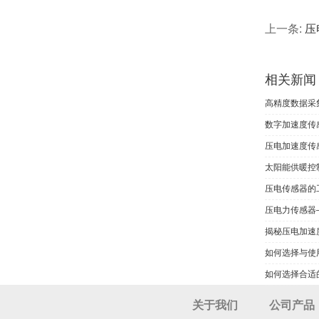
上一条:
压
相关新闻
高精度数据采
数字加速度传
压电加速度传
太阳能供暖控
压电传感器的
压电力传感器
揭秘压电加速
如何选择与使
如何选择合适
关于我们
公司产品