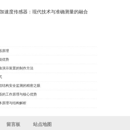
加速度传感器：现代技术与准确测量的融合
器原理
能优势
验演示装置的制作方法
式
程结构安全监测的精密之眼
器的工作原理与核心优势
本原理与结构解析
留言板
站点地图