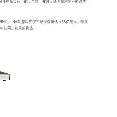
保其在高负荷下的安全性。此外，随着技术的不断进步，
5年，中国动态应变仪市场规模将达到38亿美元，年复
来科技同步发展的机遇。