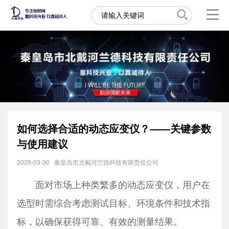
如何选择合适的动态应变仪？——关键参数
与使用建议
2026-03-30
秦皇岛市北戴河兰德科技有限责任公司
面对市场上种类繁多的动态应变仪，用户在
选型时需综合考虑测试目标、环境条件和技术指
标，以确保获得可靠、有效的测量结果。