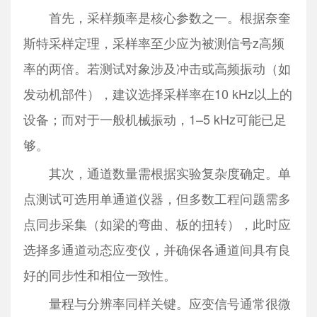
首先，采样频率是核心参数之一。根据奈奎
斯特采样定理，采样率至少应为被测信号z高频
率的两倍。若测试对象涉及冲击或高频振动（如
发动机部件），建议选择采样率在10 kHz以上的
设备；而对于一般机械振动，1–5 kHz可能已足
够。
其次，通道数量需根据实验复杂度确定。单
点测试可选用单通道仪器，但多数工程问题需多
点同步采集（如梁的弯曲、板的扭转），此时应
选择多通道动态应变仪，并确保各通道间具有良
好的同步性和相位一致性。
量程与分辨率同样关键。应变信号通常很微