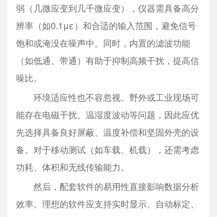
弱（几微应变到几千微应变），仪器需具备高分
辨率（如0.1με）和合适的输入范围，避免信号
饱和或淹没在噪声中。同时，内置的滤波功能
（如低通、带通）有助于抑制高频干扰，提高信
噪比。
环境适应性也不容忽视。野外或工业现场可
能存在电磁干扰、温湿度波动等问题，因此应优
先选择具备良好屏蔽、温度补偿和坚固外壳的设
备。对于移动测试（如车载、机载），还需考虑
功耗、体积和无线传输能力。
然后，配套软件的易用性直接影响数据分析
效率。理想的软件应支持实时显示、自动标定、