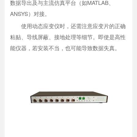
数据导出及与主流仿真平台（如MATLAB、
ANSYS）对接。
使用动态应变仪时，还需注意应变片的正确
粘贴、导线屏蔽、接地处理等细节。即使是高性
能仪器，若安装不当，也可能导致数据失真。