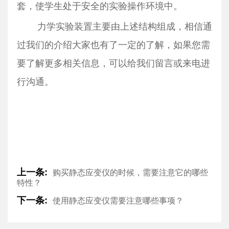
套，使学生处于安全的实验操作环境中。
力学实验装置主要由上述结构组成，相信通
过我们的介绍大家也有了一定的了解，如果您需
要了解更多相关信息，可以给我们留言或来电进
行沟通。
上一条:
购买静态应变仪的时候，需要注意它的哪些
特性？
下一条:
使用静态应变仪需要注意哪些事项？