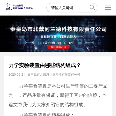
力学实验装置由哪些结构组成？
2020-09-21
秦皇岛市北戴河兰德科技有限责任公司
力学实验装置是本公司生产销售的主要产品
之一，产品质量有保证，获得了客户的信赖，本
篇文章我们为大家介绍它的结构组成。
力学实验装置的结构组成：