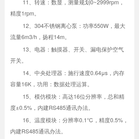
11、转速：数显，测量规划0~2999rpm，
精度1rpm。
12、304不锈钢离心泵：功率550W，最大
流量6m3/h，扬程14m。
13、电器：触摸器、开关、漏电保护空气
开关。
14、中央处理器：施行速度0.64μs，内存
容量16K，功用：数据处理运算。
15、模仿模块：高达16位分辨率，总和精
度±0.5%，内建RS485通讯办法。
16、温度模块：分辨率0.1℃，精度0.5%，
内建RS485通讯办法。