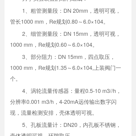
1、粗管测量段：DN 20mm，透明可视，
管长1000 mm，Re规划0.80～6.0×104。
2、细管测量段：DN 15mm，透明可视，
1000 mm，Re规划0.60～6.0×104。
3、部分阻力：DN 15mm，四点取压，
1000 mm，Re规划1.35～6.0×104,上装阀门一
个。
4、涡轮流量传感器：量程0.5-10 m3//h，
分辨率0.001 m3/h，4-20mA远传输出数字闪
现，流量检测安排，壳体透明可视。
5、孔板流量计：DN20，内孔板不锈钢，
壳体透明可视，环隙取压。