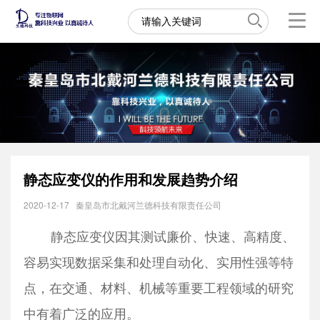
静态应变仪的作用和发展趋势介绍
2020-12-17
秦皇岛市北戴河兰德科技有限责任公司
静态应变仪因其测试廉价、快速、高精度、
容易实现数据采集和处理自动化、实用性强等特
点，在交通、材料、机械等重要工程领域的研究
中有着广泛的应用。