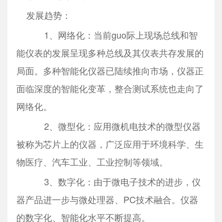
发展趋势：
1、网络化：当前guo际上现场总线和智
能仪表的发展呈现多种总线及其仪表共存发展的
局面。多种智能化仪器已陆续推向市场，仪器正
面临深度的智能化变革，整合测试系统也走向了
网络化。
2、微型化：应用微机电技术的微型仪器
被称为芯片上的仪器，广泛应用于环境科学、生
物医疗、汽车工业、工业控制等领域。
3、数字化：由于微电子技术的进步，仪
器产品进一步与微处理器、PC技术融合。仪器
的数字化、智能化水平不断提高。