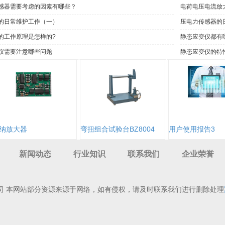
感器需要考虑的因素有哪些？
电荷电压电流放
的日常维护工作（一）
压电力传感器的
的工作原理是怎样的?
静态应变仪都有
仪需要注意哪些问题
静态应变仪的特
纳放大器
弯扭组合试验台BZ8004
用户使用报告3
新闻动态
行业知识
联系我们
企业荣誉
司 本网站部分资源来源于网络，如有侵权，请及时联系我们进行删除处理