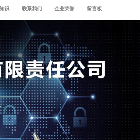
知识
联系我们
企业荣誉
留言板