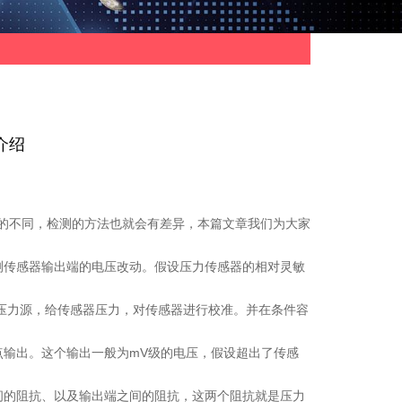
介绍
的不同，检测的方法也就会有差异，本篇文章我们为大家
测传感器输出端的电压改动。假设压力传感器的相对灵敏
压力源，给传感器压力，对传感器进行校准。并在条件容
输出。这个输出一般为mV级的电压，假设超出了传感
间的阻抗、以及输出端之间的阻抗，这两个阻抗就是压力