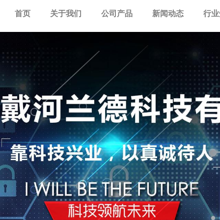
首页
关于我们
公司产品
新闻动态
行业