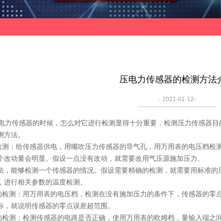
压电力传感器的检测方法
- 2021-01-12-
力传感器的时候，怎么对它进行检测显得十分重要，检测压力传感器目
测方法。
测：给传感器供电，用嘴吹压力传感器的导气孔，用万用表的电压档检
个改动量会明显。假设一点没有改动，就需要改用气压源施加压力。
法，能够检测一个传感器的情况。假设需要精确的检测，就需要用标准的
，进行相关参数的温度检测。
检测：用万用表的电压档，检测在没有施加压力的条件下，传感器的零点
标，就说明传感器的零点误差超范围。
检测：检测传感器的电路是否正确，使用万用表的欧姆档，量输入端之