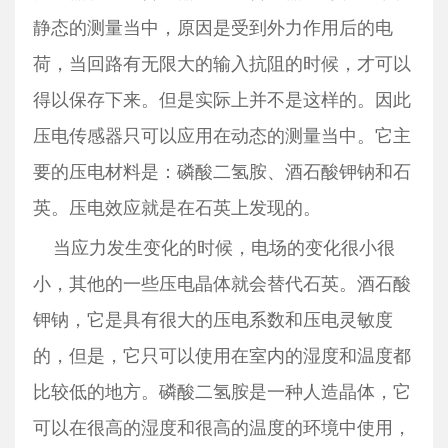
静态的测量当中，原因是受到外力作用后的电
荷，当回路有无限大的输入抗阻的时候，才可以
得以保存下来。但是实际上并不是这样的。因此
压电传感器只可以应用在动态的测量当中。它主
要的压电材料是：磷酸二氢胺、酒石酸钾钠和石
英。压电效应就是在石英上发现的。
当应力发生变化的时候，电场的变化很小很
小，其他的一些压电晶体就会替代石英。酒石酸
钾钠，它是具有很大的压电系数和压电灵敏度
的，但是，它只可以使用在室内的湿度和温度都
比较低的地方。磷酸二氢胺是一种人造晶体，它
可以在很高的湿度和很高的温度的环境中使用，