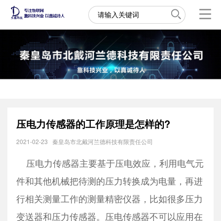
压电力传感器的工作原理是怎样的?
2021-02-23
秦皇岛市北戴河兰德科技有限责任公司
压电力传感器
主要基于压电效应，利用电气元
件和其他机械把待测的压力转换成为电量，再进
行相关测量工作的测量精密仪器，比如很多压力
变送器和压力传感器。压电传感器不可以应用在