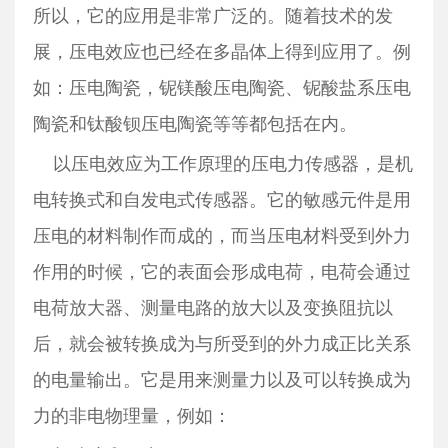
所以，它的应用是非常广泛的。随着技术的发
展，压电效应也已经在多晶体上得到应用了。例
如：压电陶瓷，铌镁酸压电陶瓷、铌酸盐系压电
陶瓷和钛酸钡压电陶瓷等等都包括在内。
以压电效应为工作原理的压电力传感器，是机
电转换式和自发电式传感器。它的敏感元件是用
压电的材料制作而成的，而当压电材料受到外力
作用的时候，它的表面会形成电荷，电荷会通过
电荷放大器、测量电路的放大以及变换阻抗以
后，就会被转换成为与所受到的外力成正比关系
的电量输出。它是用来测量力以及可以转换成为
力的非电物理量，例如：