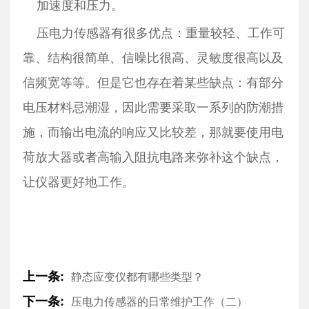
加速度和压力。
压电力传感器有很多优点：重量较轻、工作可
靠、结构很简单、信噪比很高、灵敏度很高以及
信频宽等等。但是它也存在着某些缺点：有部分
电压材料忌潮湿，因此需要采取一系列的防潮措
施，而输出电流的响应又比较差，那就要使用电
荷放大器或者高输入阻抗电路来弥补这个缺点，
让仪器更好地工作。
上一条:
静态应变仪都有哪些类型？
下一条:
压电力传感器的日常维护工作（二）