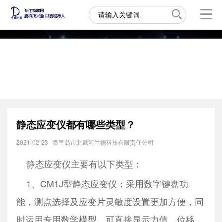
静态应变仪都有哪些类型？
2021-02-23
秦皇岛市北戴河兰德科技有限责任公司
静态应变仪主要有以下类型：
1、CM1J型静态应变仪：采用数字键盘功
能，测点选择及应变片灵敏度设置更加方便，同
时运用专用数学模型，可直接显示力值、位移