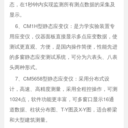
态，在1秒钟内实现监测所有测点数据的采集及
显示。
6、CM1H型静态应变仪：是力学实验装置专
用应变仪，仪器面板直接显示多点应变数据，使
测试更直观、方便，是国内操作简便，性能先进
的多窗静态应变测试系统，可分为六表头、八表
头两种形式。
7、CM5658型静态应变仪：采用分布式设
计，高速、高精度测量，采用全程控操作，可测
1024点，软件功能更丰富，可多窗口显示16通
道数据、柱状分布图、T-Y图及X-Y图，适合桥梁
和大型建筑测量。