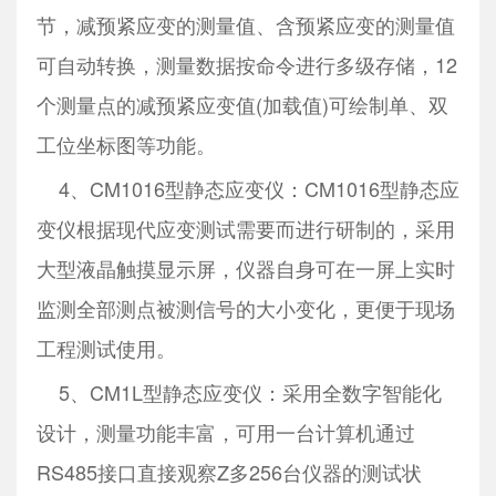
节，减预紧应变的测量值、含预紧应变的测量值
可自动转换，测量数据按命令进行多级存储，12
个测量点的减预紧应变值(加载值)可绘制单、双
工位坐标图等功能。
4、CM1016型静态应变仪：CM1016型静态应
变仪根据现代应变测试需要而进行研制的，采用
大型液晶触摸显示屏，仪器自身可在一屏上实时
监测全部测点被测信号的大小变化，更便于现场
工程测试使用。
5、CM1L型静态应变仪：采用全数字智能化
设计，测量功能丰富，可用一台计算机通过
RS485接口直接观察Z多256台仪器的测试状