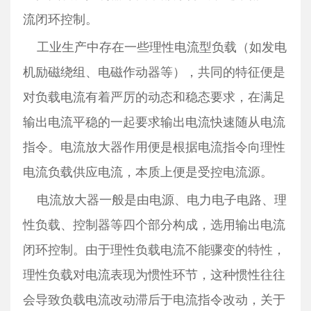
流闭环控制。
工业生产中存在一些理性电流型负载（如发电
机励磁绕组、电磁作动器等），共同的特征便是
对负载电流有着严厉的动态和稳态要求，在满足
输出电流平稳的一起要求输出电流快速随从电流
指令。电流放大器作用便是根据电流指令向理性
电流负载供应电流，本质上便是受控电流源。
电流放大器一般是由电源、电力电子电路、理
性负载、控制器等四个部分构成，选用输出电流
闭环控制。由于理性负载电流不能骤变的特性，
理性负载对电流表现为惯性环节，这种惯性往往
会导致负载电流改动滞后于电流指令改动，关于