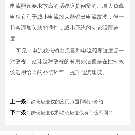
电流照顾要求较高的系统这是倒霉的。增大负载
电感有利于减小电流放大器输出电流纹波，但一
起会添加负载的惯性，减小系统的动态照顾速
度。
可见，电流稳态输出质量和电流照顾速度是一
对敌视。处理这种敌视的有用办法便是在控制系
统选用恰当的补偿环节，提升电流速度。
上一条:
静态应变仪的应用范围和特点介绍
下一条:
静态应变仪和动态应变仪有什么不同？