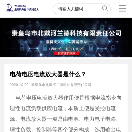
电荷电压电流放大器是什么？
2020-10-09
秦皇岛市北戴河兰德科技有限责任公司
电荷电压电流放大器
作用便是根据电流指令向
理性电流负载供应电流，本质上便是受控电流
源。电流放大器一般是由电源、电力电子电路、
理性负载、控制器等四个部分构成，选用输出电