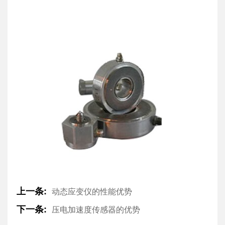
上一条:
动态应变仪的性能优势
下一条:
压电加速度传感器的优势