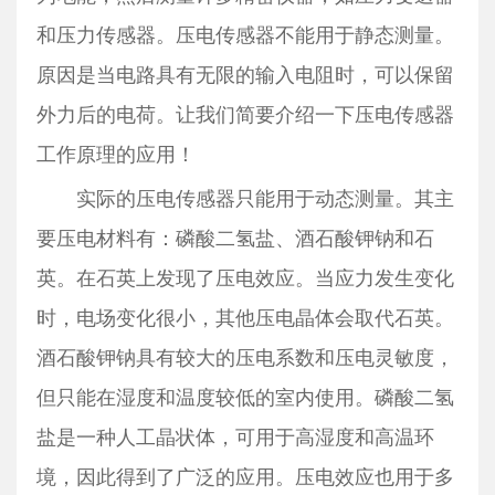
和压力传感器。压电传感器不能用于静态测量。
原因是当电路具有无限的输入电阻时，可以保留
外力后的电荷。让我们简要介绍一下压电传感器
工作原理的应用！
实际的压电传感器只能用于动态测量。其主
要压电材料有：磷酸二氢盐、酒石酸钾钠和石
英。在石英上发现了压电效应。当应力发生变化
时，电场变化很小，其他压电晶体会取代石英。
酒石酸钾钠具有较大的压电系数和压电灵敏度，
但只能在湿度和温度较低的室内使用。磷酸二氢
盐是一种人工晶状体，可用于高湿度和高温环
境，因此得到了广泛的应用。压电效应也用于多