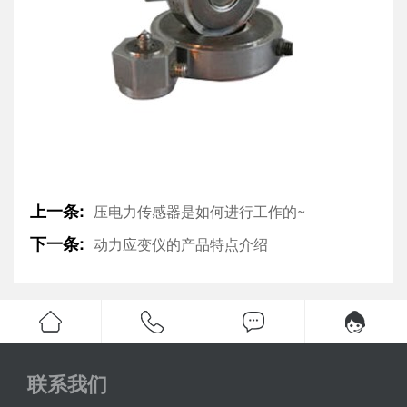
上一条:
压电力传感器是如何进行工作的~
下一条:
动力应变仪的产品特点介绍
联系我们