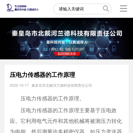
压电力传感器的工作原理
2022-10-17
秦皇岛市北戴河兰德科技有限责任公司
压电力传感器的工作原理。
压电力传感器的工作原理主要基于压电效
应。它利用电气元件和其他机械将被测压力转化
为电能，然后测量许多精密仪器，如压力变送器