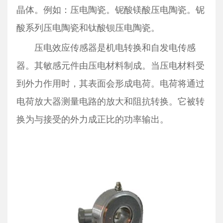
晶体。例如：压电陶瓷。铌酸镁酸压电陶瓷。铌
酸系列压电陶瓷和钛酸钡压电陶瓷。
压电效应传感器是机电转换和自发电传感
器。其敏感元件由压电材料制成。当压电材料受
到外力作用时，其表面会形成电荷。电荷将通过
电荷放大器测量电路的放大和阻抗转换。它被转
换为与接受的外力成正比的功率输出。