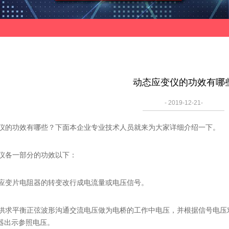
​动态应变仪的功效有哪
- 2019-12-21-
的功效有哪些？下面本企业专业技术人员就来为大家详细介绍一下。
各一部分的功效以下：
变片电阻器的转变改行成电流量或电压信号。
求平衡正弦波形沟通交流电压做为电桥的工作中电压，并根据信号电压
器出示参照电压。