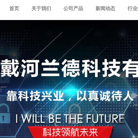
首页
关于我们
公司产品
新闻动态
行业