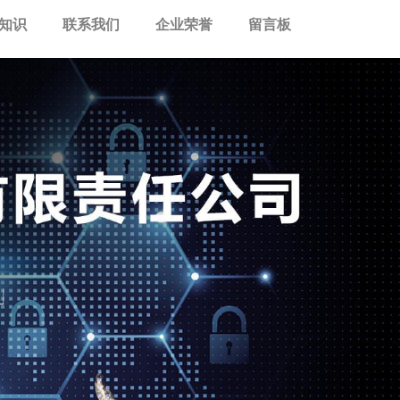
知识
联系我们
企业荣誉
留言板