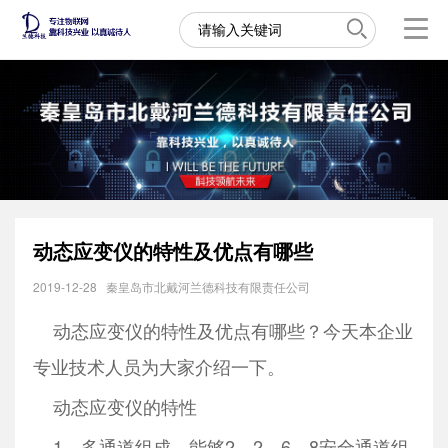
动态应变仪的特性及优点有哪些
2019-12-28
秦皇岛市北戴河兰德科技有限责任公司
动态应变仪的特性及优点有哪些？今天本企业
专业技术人员为大家介绍一下。
动态应变仪的特性
1、多通道组成，能够2、2、6、8安全通道组