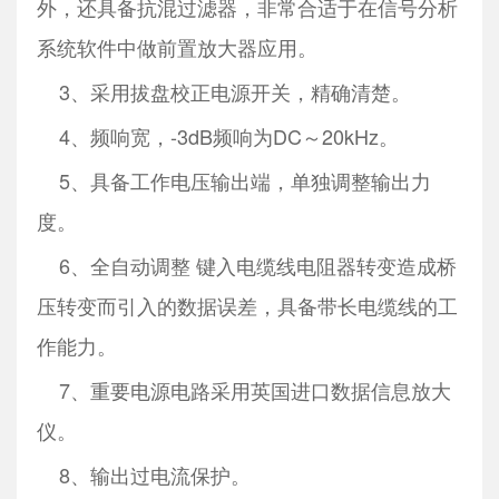
外，还具备抗混过滤器，非常合适于在信号分析
系统软件中做前置放大器应用。
3、采用拔盘校正电源开关，精确清楚。
4、频响宽，-3dB频响为DC～20kHz。
5、具备工作电压输出端，单独调整输出力
度。
6、全自动调整 键入电缆线电阻器转变造成桥
压转变而引入的数据误差，具备带长电缆线的工
作能力。
7、重要电源电路采用英国进口数据信息放大
仪。
8、输出过电流保护。