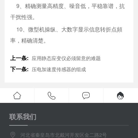
9、精确测量高精度、噪音低，平稳靠谱，抗
干扰性强。
10、微型机操纵、大数字显示信息转折点頻
率，精确清楚。
上一条:
应用静态应变仪必须留意的难题
下一条:
压电加速度传感器的组成
联系我们
河北省秦皇岛市北戴河开发区金二路2号