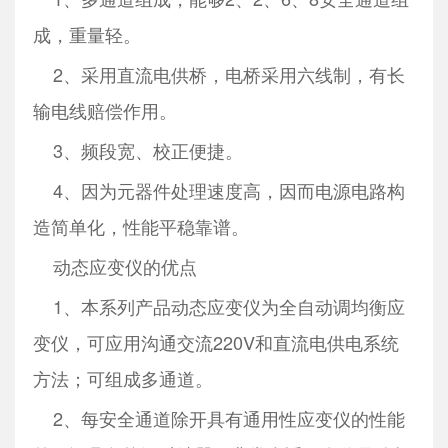
成，重量轻。
2、采用直流电供桥，电桥采用六线制，有长
输电线赔偿作用。
3、频段宽、校正便捷。
4、因为元器件处理速度高，因而电源电路构
造简单化，性能平稳靠谱。
动态应变仪的优点
1、本系列产品动态应变仪为全自动调均衡应
变仪，可应用沟通交流220V和直流电供电系统
方法；可组成多通道。
2、每安全通道除开具有通用性应变仪的性能