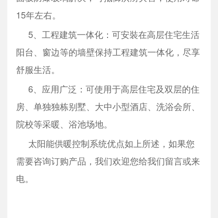
15年左右。
5、工程建筑一体化：可安裝在高层住宅生活
阳台、窗边等的墙壁保持工程建筑一体化，尽享
舒服生活。
6、应用广泛：可使用于高层住宅及双层的住
房、单独独栋别墅、大中小型酒店、洗浴会所、
院校等采暖、浴池场地。
太阳能供暖控制系统优点如上所述，如果您
需要咨询订购产品，我们欢迎您给我们留言或来
电。