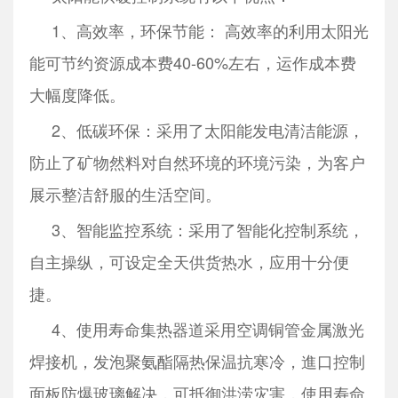
1、高效率，环保节能： 高效率的利用太阳光
能可节约资源成本费40-60%左右，运作成本费
大幅度降低。
2、低碳环保：采用了太阳能发电清洁能源，
防止了矿物然料对自然环境的环境污染，为客户
展示整洁舒服的生活空间。
3、智能监控系统：采用了智能化控制系统，
自主操纵，可设定全天供货热水，应用十分便
捷。
4、使用寿命集热器道采用空调铜管金属激光
焊接机，发泡聚氨酯隔热保温抗寒冷，進口控制
面板防爆玻璃解决，可抵御洪涝灾害，使用寿命