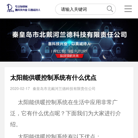
太阳能供暖控制系统有什么优点
2020-02-17
秦皇岛市北戴河兰德科技有限责任公司
太阳能供暖控制系统在生活中应用非常广
泛，它有什么优点呢？下面我们为大家进行介
绍。
太阳能供暖控制系统有以下优点：