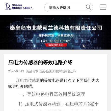
压电力传感器的等效电路介绍
2020-05-13
秦皇岛市北戴河兰德科技有限责任公司
压电力传感器
的等效电路是什么？下面我们为大
家进行介绍吧。
一、等效电路电容器效用等效原理
1）压电式传感器构造：在压电芯片的2个