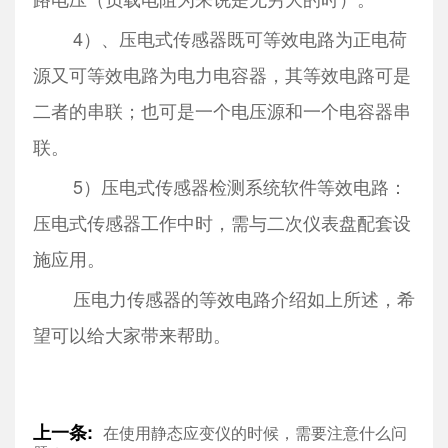
4）、压电式传感器既可等效电路为正电荷
源又可等效电路为电力电容器，其等效电路可是
二者的串联；也可是一个电压源和一个电容器串
联。
5）压电式传感器检测系统软件等效电路：
压电式传感器工作中时，需与二次仪表盘配套设
施应用。
压电力传感器的等效电路介绍如上所述，希
望可以给大家带来帮助。
上一条:
在使用静态应变仪的时候，需要注意什么问