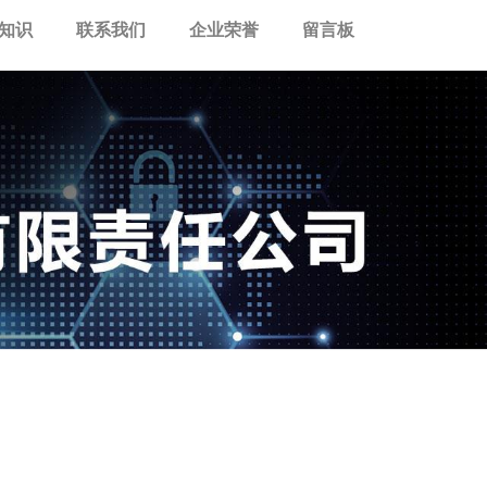
知识
联系我们
企业荣誉
留言板