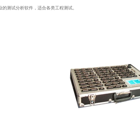
的测试分析软件，适合各类工程测试。