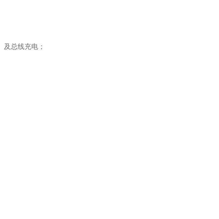
）及总线充电；