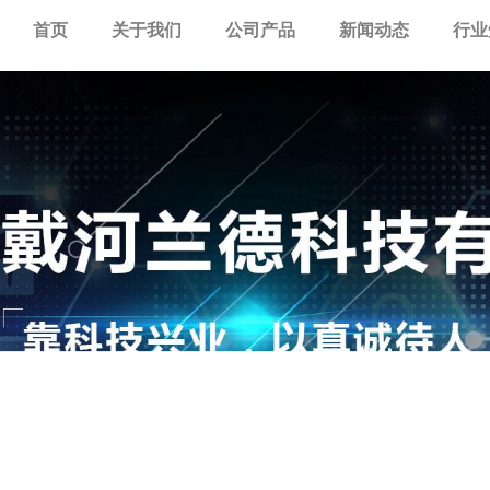
首页
关于我们
公司产品
新闻动态
行业