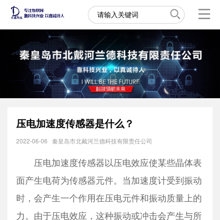
压电加速度传感器是什么？
2022-06-06
秦皇岛市北戴河兰德科技有限责任公司
压电加速度传感器以压电效应使某些晶体表
面产生电荷为传感器元件。当加速度计受到振动
时，会产生一个作用在压电元件和振动质量上的
力。由于压电效应，这种振动或冲击会产生与所