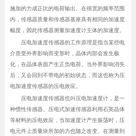
施加的力成正比的电荷输出。在很宽的频率范围
内，传感器质量和传感器基座具有相同的加速度
幅度，因此传感器测量加速度计主体的加速度。
压电加速度传感器的工作原理是指当某些电
介质受外界影响而变形时，晶体内部会发生极
化，在晶体表面产生正负电荷。当外界影响消失
后，又会回到不带电的初始状态，而这也称为压
电加速度传感器的压电效应。
压电加速度传感器也叫压电加速度计，是一
种惯性传感器。压电式加速传感器利用石英晶体
等材料的压电效应，当加速度计产生振荡时，压
电元件上质量块所加的力也随之改变。在测量到