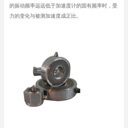
的振动频率远远低于加速度计的固有频率时，受
力的变化与被测加速度成正比。