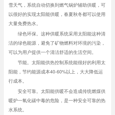
雪天气，系统自动切换到燃气锅炉辅助供暖，可
以很好的实现太阳能供暖，春夏秋冬都可以使用
大量免费热水。
绿色环保。这种供暖系统采用太阳能这种清
洁的绿色能源，避免了矿物燃料对环境的污染，
可以为用户提供一个清洁舒适的生活空间。
节能。太阳能供热控制系统能很好的利用太
阳能，节约能源成本40-60%以上，大大降低运
行成本。
安全可靠。太阳能供暖不会造成传统燃煤供
暖炉一氧化碳中毒的危险，是一种安全可靠的热
水系统。