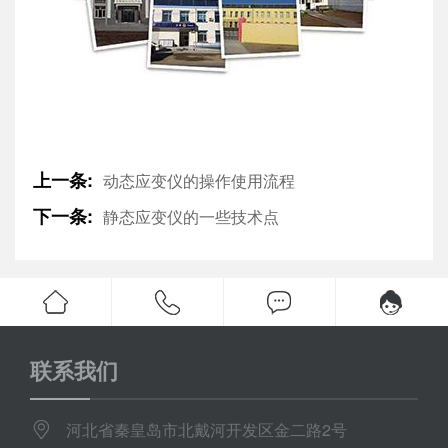
上一条:
动态应变仪的操作使用流程
下一条:
静态应变仪的一些技术点
联系我们
河北省秦皇岛市北戴河开发区金二路2号