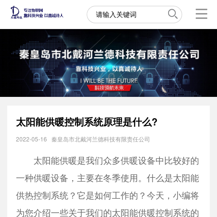
太阳能供暖控制系统原理是什么?
2022-05-16
秦皇岛市北戴河兰德科技有限责任公司
太阳能供暖是我们众多供暖设备中比较好的
一种供暖设备，主要在冬季使用。什么是太阳能
供热控制系统？它是如何工作的？今天，小编将
为您介绍一些关于我们的太阳能供暖控制系统的