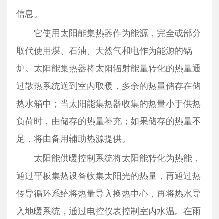
信息。
它使用太阳能集热器作为能源，完全或部分
取代使用煤、石油、天然气和电作为能源的锅
炉。太阳能集热器将太阳辐射能量转化的热量通
过散热系统送到室内取暖，多余的热量储存在储
热水箱中；当太阳能集热器收集的热量小于供热
负荷时，由储存的热量补充；如果储存的热量不
足，将由备用辅助热源提供。
太阳能供暖控制系统将太阳能转化为热能，
通过平板集热设备收集太阳光的热量，再通过热
传导循环系统将热量导入换热中心，再将热水导
入地暖系统，通过电控仪表控制室内水温。在雨