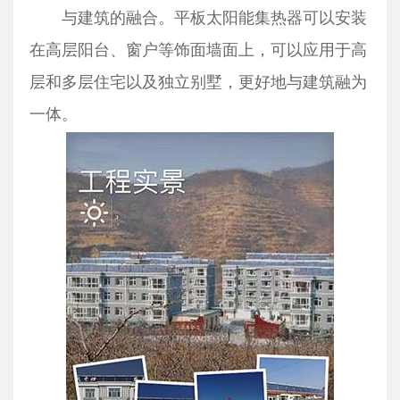
与建筑的融合。平板太阳能集热器可以安装
在高层阳台、窗户等饰面墙面上，可以应用于高
层和多层住宅以及独立别墅，更好地与建筑融为
一体。