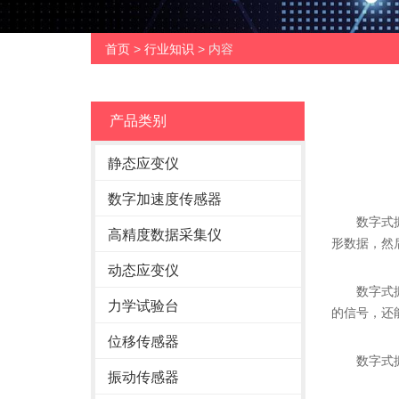
首页
>
行业知识
> 内容
产品类别
静态应变仪
数字加速度传感器
数字式振动
高精度数据采集仪
形数据，然
动态应变仪
数字式振动
力学试验台
的信号，还
位移传感器
数字式振
振动传感器