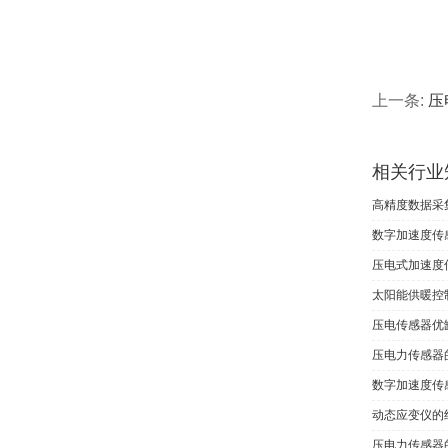
上一条:
压
相关行业
高精度数据采
数字加速度传
压电式加速度
太阳能供暖控
压电传感器优
压电力传感器
数字加速度传
动态应变仪的
压电力传感器