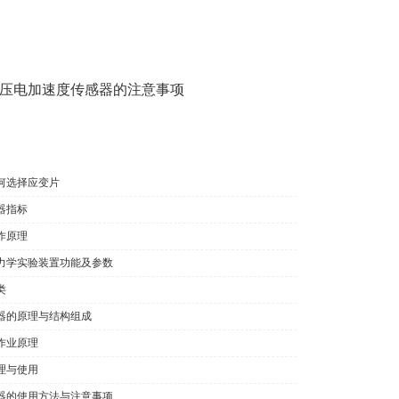
压电加速度传感器的注意事项
何选择应变片
器指标
作原理
力学实验装置功能及参数
类
器的原理与结构组成
作业原理
理与使用
器的使用方法与注意事项