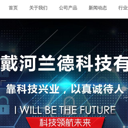
首页
关于我们
公司产品
新闻动态
行业