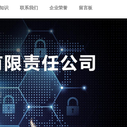
知识
联系我们
企业荣誉
留言板