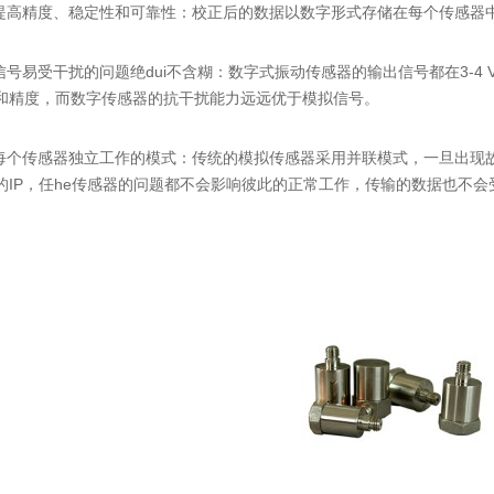
高精度、稳定性和可靠性：校正后的数据以数字形式存储在每个传感器中
号易受干扰的问题绝dui不含糊：数字式振动传感器的输出信号都在3-4
和精度，而数字传感器的抗干扰能力远远优于模拟信号。
个传感器独立工作的模式：传统的模拟传感器采用并联模式，一旦出现
的IP，任he传感器的问题都不会影响彼此的正常工作，传输的数据也不会