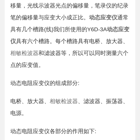
移量，光线示波器光点的偏移量，笔录仪的纪录
动态应变仪
笔的偏移量与应变大小成正比。
通常
动态应变
具有几个槽路(线)我们所使用的Y6D-3A
仪
具有六个槽路。每个槽路具有电桥、放大器、
相敏检波器
和滤波器等，所以可以同时测量六个
点的应变值。
动态电阻应变仪的组成部分:
相敏检波器
电桥、放大器、
、滤波器、振荡器、
电源。
动态电阻应变仪各部分的作用如下: