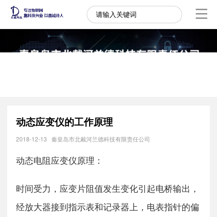
动态应变仪的工作原理
2018-12-13
秦皇岛市北戴河兰德科技有限责任公司
动态电阻应变仪原理：
时间受力，应变片阻值发生变化引起电桥输出，
经放大器接到指示表和记录器上，电表指针的偏