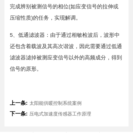
完成辨别被测信号的相位(如应变信号的拉伸或
压缩性质)的任务，实现解调。
5、低通滤波器：由于通过相敏检波后，波形中
还包含着载波及其高次谐波，因此需要通过低通
滤波器滤掉被测应变信号以外的高频成分，得到
信号的原形。
上一条:
太阳能供暖控制系统案例
下一条:
压电式加速度传感器工作原理