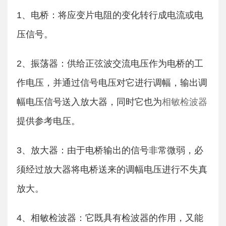
1、电桥：将应变片电阻的变化转行成电流或电
压信号。
2、振荡器：供给正弦波交流电压作为电桥的工
作电压，并通过信号电压对它进行调幅，输出调
相敏检波器
幅电压信号送入放大器，同时它也为
提供参考电压。
3、放大器：由于电桥输出的信号非常微弱，必
须经过放大器将电桥送来的调幅电压进行不失真
放大。
4、相敏检波器：它既具有检波器的作用，又能