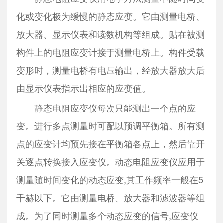
化或变化极为缓慢的静态应变。它由测量电桥、
放大器、显示仪表和读数机构等组成。贴在被测
构件上的电阻应变计接于测量电桥上。构件受载
变形时，测量电桥有电压输出，经放大器放大后
由显示仪表指示出相应的应变值。
静态电阻应变仪每次只能测出一个点的应
变。进行多点测量时可配以预调平衡箱。所有测
点的应变计均预先接在平衡箱各点上，然后靠开
关逐点转换接入应变仪。动态电阻应变仪应用于
测量随时间变化的动态应变,其工作频率一般在5
千赫以下。它由测量电桥、放大器和滤波器等组
成。为了同时测量多个动态应变的信号,应变仪