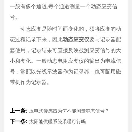
一般有多个通道,每个通道测量一个动态应变信
号。
动态应变是随时间而变化的，须将应变的动
态过程记录下来，因此
要与记录器配
动态应变仪
套使用，记录结果可直接反映被测应变信号的大
小和变化。一般动态电阻应变仪的输出为电流信
号，常配以光线示波器作为记录器，也可配用磁
带机作为记录器。
上一条:
压电式传感器为何不能测量静态信号？
下一条:
太阳能供暖系统采暖可行吗