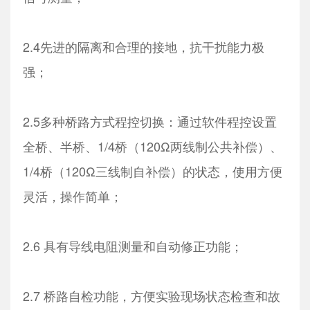
2.4先进的隔离和合理的接地，抗干扰能力极
强；
2.5多种桥路方式程控切换：通过软件程控设置
全桥、半桥、1/4桥（120Ω两线制公共补偿）、
1/4桥（120Ω三线制自补偿）的状态，使用方便
灵活，操作简单；
2.6 具有导线电阻测量和自动修正功能；
2.7 桥路自检功能，方便实验现场状态检查和故