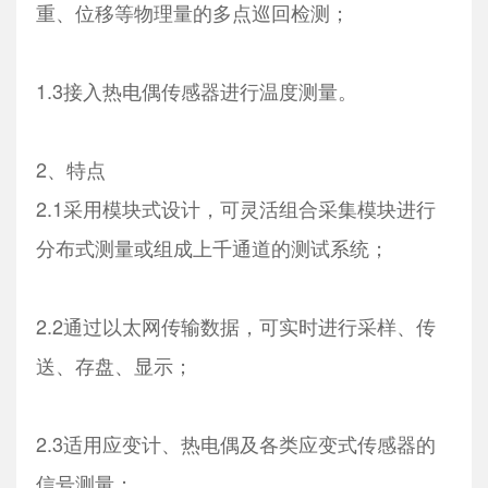
重、位移等物理量的多点巡回检测；
1.3接入热电偶传感器进行温度测量。
2、特点
2.1采用模块式设计，可灵活组合采集模块进行
分布式测量或组成上千通道的测试系统；
2.2通过以太网传输数据，可实时进行采样、传
送、存盘、显示；
2.3适用应变计、热电偶及各类应变式传感器的
信号测量；