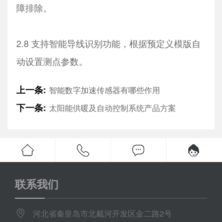
障排除。
2.8 支持智能导线识别功能，根据预定义模版自
动设置测点参数。
上一条:
智能数字加速传感器有哪些作用
下一条:
太阳能供暖及自动控制系统产品方案
联系我们
河北省秦皇岛市北戴河开发区金二路2号