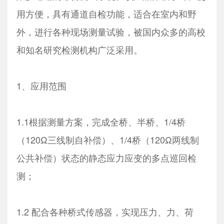
用方便，具有通道自检功能，适合在室内和野
外，进行各种现场测量试验，被国内众多的高校
和知名研究检测机构广泛采用。
1、应用范围
1.1根据测量方案，完成全桥、半桥、1/4桥
（120Ω三线制自补偿）、1/4桥（120Ω两线制
公共补偿）状态的静态应力应变的多点巡回检
测；
1.2 配合各种桥式传感器，实现压力、力、荷