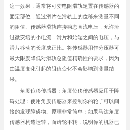
这一效果，通常将可变电阻滑轨定置在传感器的
固定部位，通过滑片在滑轨上的位移来测量不同
的阻值。传感器滑轨连接稳态直流电压，允许流
过微安培的小电流，滑片和始端之间的电压，与
滑片移动的长度成正比。将传感器用作分压器可
最大限度降低对滑轨总阻值精确性的要求，因为
由温度变化引起的阻值变化不会影响到测量结
果。
角度位移传感器：角度位移传感器应用于障
碍处理：使用角度传感器来控制你的轮子可以间
接的发现障碍物。原理非常简单：如果马达角度
传感器构造运转，而齿轮不转，说明你的机器已