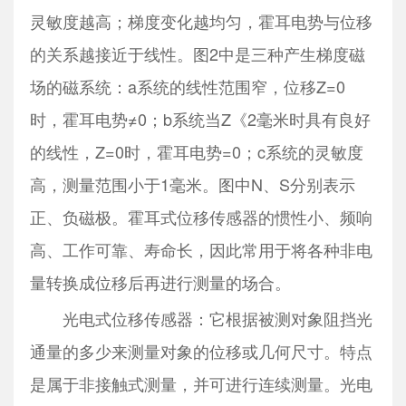
灵敏度越高；梯度变化越均匀，霍耳电势与位移
的关系越接近于线性。图2中是三种产生梯度磁
场的磁系统：a系统的线性范围窄，位移Z=0
时，霍耳电势≠0；b系统当Z《2毫米时具有良好
的线性，Z=0时，霍耳电势=0；c系统的灵敏度
高，测量范围小于1毫米。图中N、S分别表示
正、负磁极。霍耳式位移传感器的惯性小、频响
高、工作可靠、寿命长，因此常用于将各种非电
量转换成位移后再进行测量的场合。
光电式位移传感器：它根据被测对象阻挡光
通量的多少来测量对象的位移或几何尺寸。特点
是属于非接触式测量，并可进行连续测量。光电