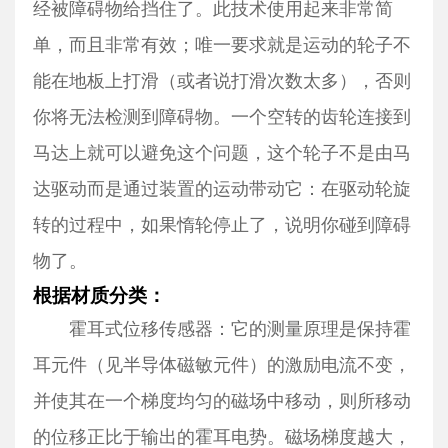
经被障碍物给挡住了。此技术使用起来非常简
单，而且非常有效；唯一要求就是运动的轮子不
能在地板上打滑（或者说打滑次数太多），否则
你将无法检测到障碍物。一个空转的齿轮连接到
马达上就可以避免这个问题，这个轮子不是由马
达驱动而是通过装置的运动带动它：在驱动轮旋
转的过程中，如果惰轮停止了，说明你碰到障碍
物了。
根据材质分类：
霍耳式位移传感器：它的测量原理是保持霍
耳元件（见半导体磁敏元件）的激励电流不变，
并使其在一个梯度均匀的磁场中移动，则所移动
的位移正比于输出的霍耳电势。磁场梯度越大，