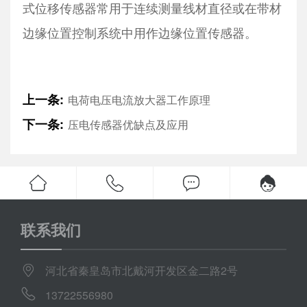
式位移传感器常用于连续测量线材直径或在带材
边缘位置控制系统中用作边缘位置传感器。
上一条:
电荷电压电流放大器工作原理
下一条:
压电传感器优缺点及应用
联系我们
河北省秦皇岛市北戴河开发区金二路2号
13722556980