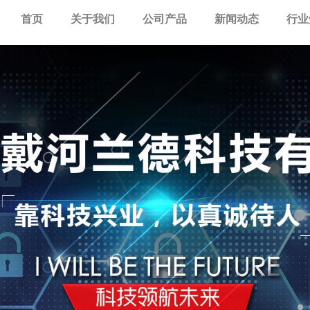
首页
关于我们
公司产品
新闻动态
行业