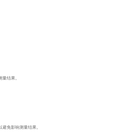
测量结果。
以避免影响测量结果。