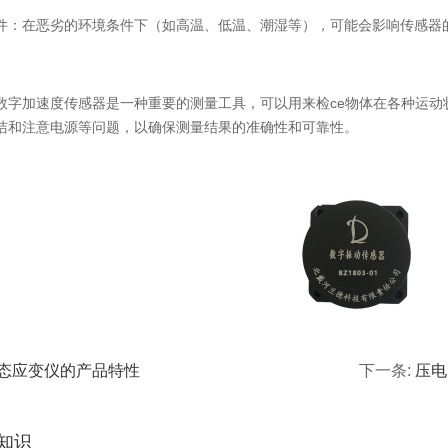
在恶劣的环境条件下（如高温、低温、潮湿等），可能会影响传感器的
加速度传感器是一种重要的测量工具，可以用来检ce物体在各种运动
洁和注意电源等问题，以确保测量结果的准确性和可靠性。
态应变仪的产品特性
下一条:
压电
知识