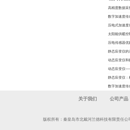
高精度数据采
数字加速度传
压电式加速度
太阳能供暖控
压电传感器优
静态应变仪的
动态应变仪和
动态应变仪—
静态应变仪：
数字加速度传
关于我们
公司产品
版权所有：秦皇岛市北戴河兰德科技有限责任公