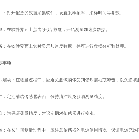
打开配套的数据采集软件，设置采样频率、采样时间等参数。
在软件界面上点击“开始”按钮，开始测量加速度数据。
在软件界面上实时显示加速度数据，并可进行数据分析和处理。
事项
动：在测量过程中，应避免测试物体受到强烈震动或冲击，以免影响
定期清洁传感器表面，保持清洁以免影响测量精度。
为保证测量精度，建议定期对传感器进行校准。
在长时间测量过程中，应注意传感器的电源使用情况，保证电源充足