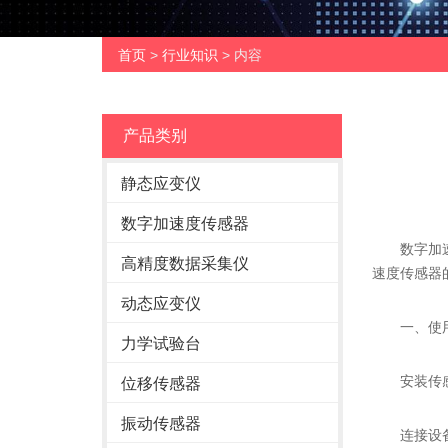
首页
>
行业知识
> 内容
产品类别
静态应变仪
数字加速度传感器
数字加速度
高精度数据采集仪
速度传感器
动态应变仪
一、使用
力学试验台
安装传感器
位移传感器
振动传感器
连接设备：