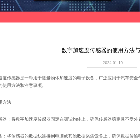
数字加速度传感器的使用方法
- 2024-01-10-
传感器是一种用于测量物体加速度的电子设备，广泛应用于汽车安全气
的使用方法和注意事项。
方法
：将数字加速度传感器固定在测试物体上，确保传感器稳定且不受外
将传感器的数据线连接到电脑或其他数据采集设备上，确保数据传输