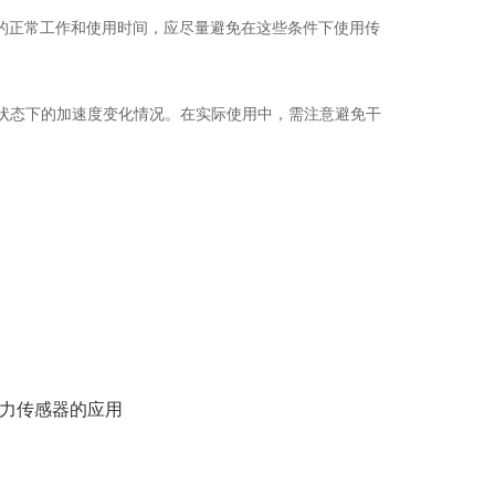
正常工作和使用时间，应尽量避免在这些条件下使用传
状态下的加速度变化情况。在实际使用中，需注意避免干
力传感器的应用