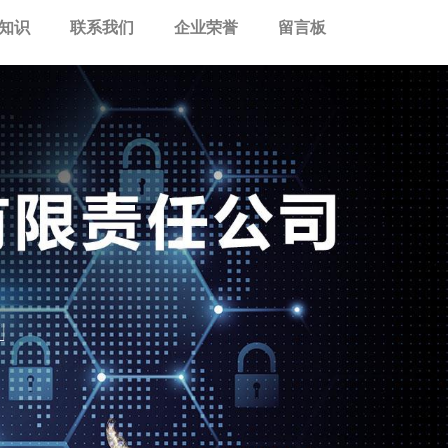
知识
联系我们
企业荣誉
留言板