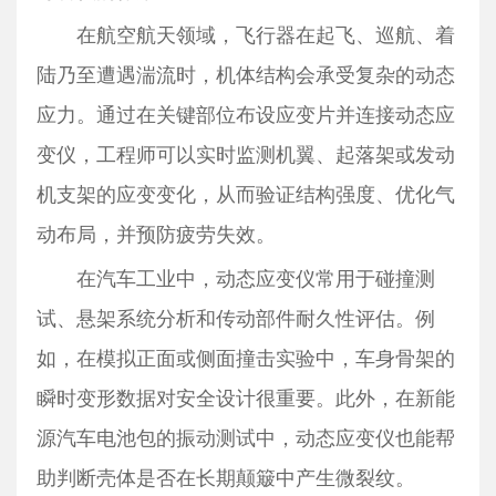
在航空航天领域，飞行器在起飞、巡航、着
陆乃至遭遇湍流时，机体结构会承受复杂的动态
应力。通过在关键部位布设应变片并连接动态应
变仪，工程师可以实时监测机翼、起落架或发动
机支架的应变变化，从而验证结构强度、优化气
动布局，并预防疲劳失效。
在汽车工业中，动态应变仪常用于碰撞测
试、悬架系统分析和传动部件耐久性评估。例
如，在模拟正面或侧面撞击实验中，车身骨架的
瞬时变形数据对安全设计很重要。此外，在新能
源汽车电池包的振动测试中，动态应变仪也能帮
助判断壳体是否在长期颠簸中产生微裂纹。