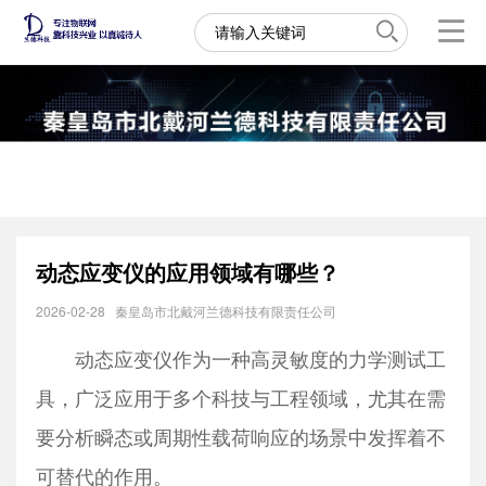
动态应变仪的应用领域有哪些？
2026-02-28
秦皇岛市北戴河兰德科技有限责任公司
动态应变仪作为一种高灵敏度的力学测试工
具，广泛应用于多个科技与工程领域，尤其在需
要分析瞬态或周期性载荷响应的场景中发挥着不
可替代的作用。