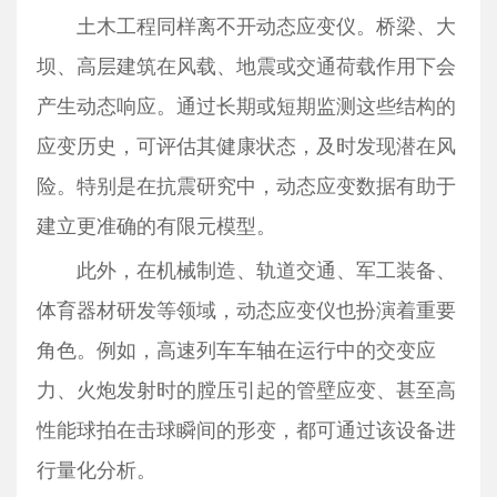
土木工程同样离不开动态应变仪。桥梁、大
坝、高层建筑在风载、地震或交通荷载作用下会
产生动态响应。通过长期或短期监测这些结构的
应变历史，可评估其健康状态，及时发现潜在风
险。特别是在抗震研究中，动态应变数据有助于
建立更准确的有限元模型。
此外，在机械制造、轨道交通、军工装备、
体育器材研发等领域，动态应变仪也扮演着重要
角色。例如，高速列车车轴在运行中的交变应
力、火炮发射时的膛压引起的管壁应变、甚至高
性能球拍在击球瞬间的形变，都可通过该设备进
行量化分析。