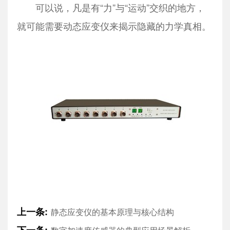
可以说，凡是有“力”与“运动”交织的地方，
就可能需要动态应变仪来揭示隐藏的力学真相。
上一条:
静态应变仪的基本原理与核心结构