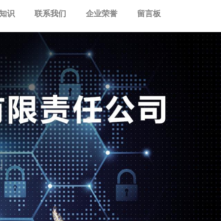
知识
联系我们
企业荣誉
留言板