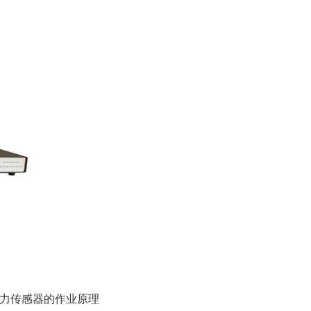
力传感器的作业原理