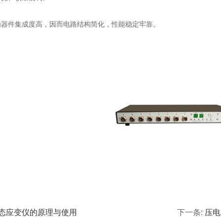
件集成度高，因而电路结构简化，性能稳定牢靠。
态应变仪的原理与使用
下一条:
压电