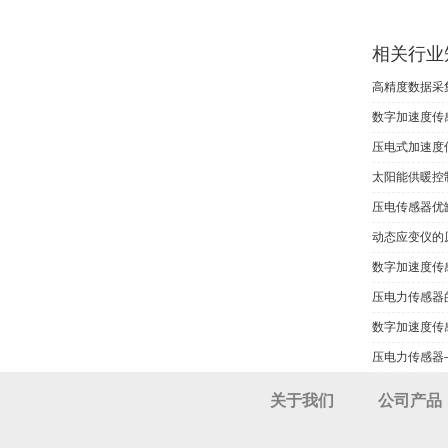
相关行业
高精度数据采
数字加速度传
压电式加速度
太阳能供暖控
压电传感器优
动态应变仪的
数字加速度传
压电力传感器
数字加速度传
压电力传感器
关于我们
公司产品