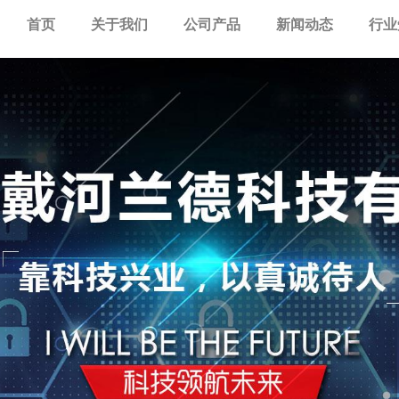
首页
关于我们
公司产品
新闻动态
行业