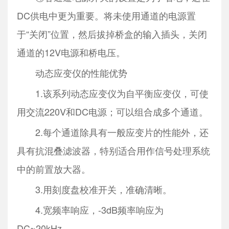
DC供电中更为重要。将未使用通道的电源置
于“关闭”位置，然后拔掉桥盒的输入插头，关闭
通道的12V电源和桥电压。
动态应变仪的性能优势
1.该系列动态应变仪为自平衡应变仪，可使
用交流220V和DC电源；可以组合成多个通道。
2.每个通道除具有一般应变片的性能外，还
具有抗混叠滤波器，特别适合用作信号处理系统
中的前置放大器。
3.用刻度盘校准开关，准确清晰。
4.宽频率响应，-3dB频率响应为
DC~20kHz。