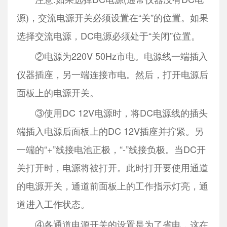
源)，交流电源开关必须设置在“关”的位置。如果
选择交流电源，DC电源必须处于“关闭”位置。
②电源为220V 50Hz市电。电源线一端插入
仪器插座，另一端连接市电。然后，打开电源后
面板上的电源开关。
③使用DC 12V电源时，将DC电源线的插头
端插入电源后面板上的DC 12V插座并拧紧。另
一端的“+”线接电池正极，“-”线接负极。当DC开
关打开时，电源将被打开。此时打开要使用通道
的电源开关，通道前面板上的工作指示灯亮，通
道进入工作状态。
④各通道电源开关的设置是为了省电，这在