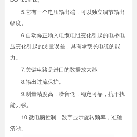
5.它有一个电压输出端，可以独立调节输出
幅度。
6.自动修正输入电缆电阻变化引起的电桥电
压变化引起的测量误差，具有承载长电缆的能
力。
7.关键电路是进口的数据放大器。
8.输出过流保护。
9.测量精度高，噪音低，稳定可靠，抗干扰
能力强。
10.微电脑控制，数字显示旋转频率，准确
清晰。