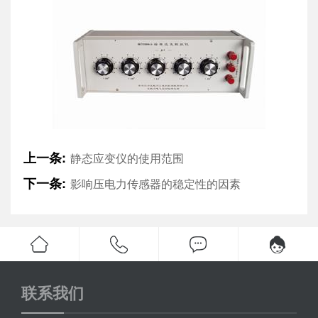
上一条:
静态应变仪的使用范围
下一条:
影响压电力传感器的稳定性的因素
联系我们