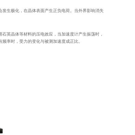
发生极化，在晶体表面产生正负电荷。当外界影响消失
石英晶体等材料的压电效应，当加速度计产生振荡时，
有频率时，受力的变化与被测加速度成正比。