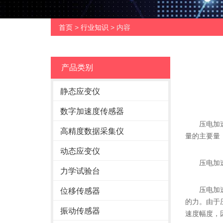
首页
>
行业知识
> 内容
产品类别
静态应变仪
数字加速度传感器
压电加速度
高精度数据采集仪
量的主要量
动态应变仪
压电加速
力学试验台
压电加速度
位移传感器
的力。由于
振动传感器
速度幅度，