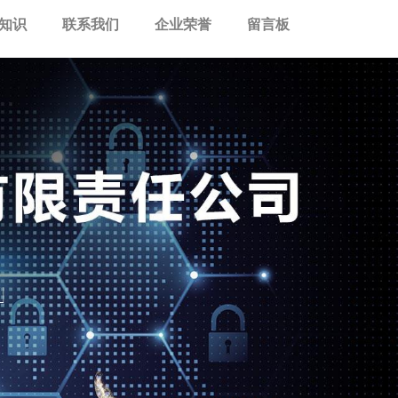
知识
联系我们
企业荣誉
留言板