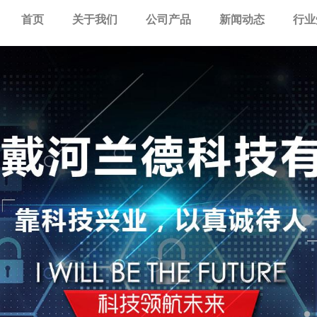
首页
关于我们
公司产品
新闻动态
行业