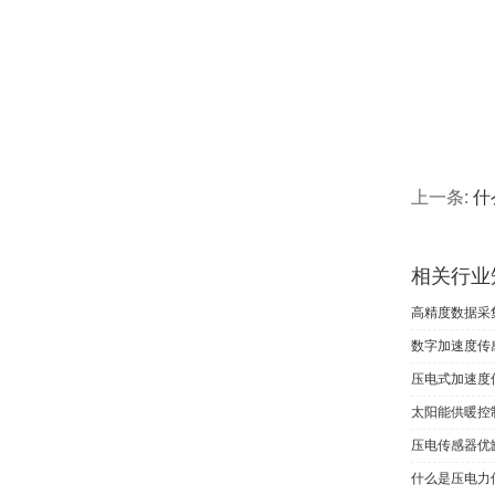
上一条:
什
相关行业
高精度数据采
数字加速度传
压电式加速度
太阳能供暖控
压电传感器优
什么是压电力