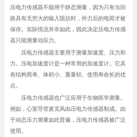
压电力传感器不能用于静态测量，因为只有当回
路具有无穷大的输入阻抗时，外力后的电荷才被
保存。实际情况并非如此，因此决定压电力传感
器只能测量动应力。
压电力传感器主要用于测量加速度、压力和
力。压电加速度计是一种常用的加速度计。它具
有结构简单、体积小、重量轻、使用寿命长的优
点。
压电力传感器也广泛应用于生物医学测量。
例如，心室导管麦克风由压电力传感器制成。由
于动态压力测量如此普遍，压电力传感器被广泛
使用。