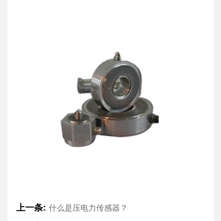
上一条:
什么是压电力传感器？