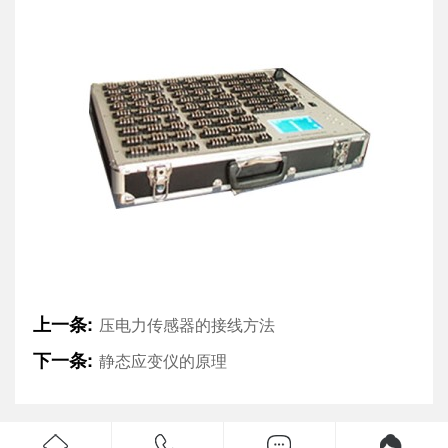
上一条:
压电力传感器的接线方法
下一条:
静态应变仪的原理