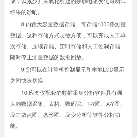
成，以减少开关氧化引起的接触电阻变化对测试
结果的影响。
8.内置大容量数据存储，可存储1000条测量
数据。这种存储方式灵敏方便，可以完成人工单
次存储、连续存储、定时存储和人工控制存储。
随时停止测量数据的数据回放。
9.您可以在计算机控制显示和本地LCD显示
之间快速切换。
10.应变仪配套的数据采集分析软件具有强
大的数据采集、表格、数码管、T-Y图、X-Y图、
应力散点图、条形图、应变分析等软件分析功
能。