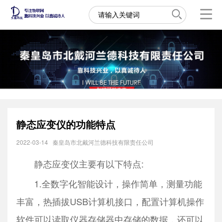
静态应变仪的功能特点
2022-03-14
秦皇岛市北戴河兰德科技有限责任公司
静态应变仪主要有以下特点:
1.全数字化智能设计，操作简单，测量功能
丰富，热插拔USB计算机接口，配置计算机操作
软件可以读取仪器存储器中存储的数据，还可以