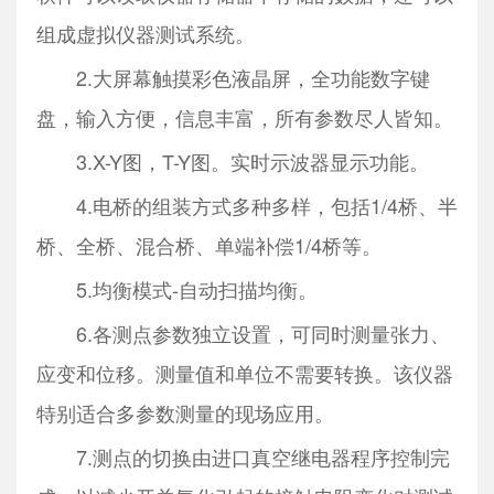
组成虚拟仪器测试系统。
2.大屏幕触摸彩色液晶屏，全功能数字键
盘，输入方便，信息丰富，所有参数尽人皆知。
3.X-Y图，T-Y图。实时示波器显示功能。
4.电桥的组装方式多种多样，包括1/4桥、半
桥、全桥、混合桥、单端补偿1/4桥等。
5.均衡模式-自动扫描均衡。
6.各测点参数独立设置，可同时测量张力、
应变和位移。测量值和单位不需要转换。该仪器
特别适合多参数测量的现场应用。
7.测点的切换由进口真空继电器程序控制完