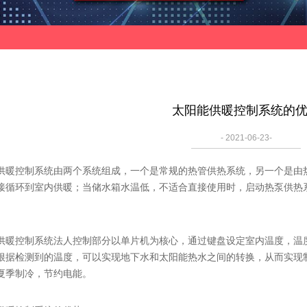
太阳能供暖控制系统的
- 2021-06-23-
控制系统由两个系统组成，一个是常规的热管供热系统，另一个是由热
接循环到室内供暖；当储水箱水温低，不适合直接使用时，启动热泵供热
控制系统法人控制部分以单片机为核心，通过键盘设定室内温度，温度
根据检测到的温度，可以实现地下水和太阳能热水之间的转换，从而实现
夏季制冷，节约电能。