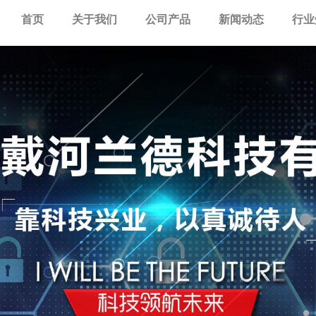
首页
关于我们
公司产品
新闻动态
行业