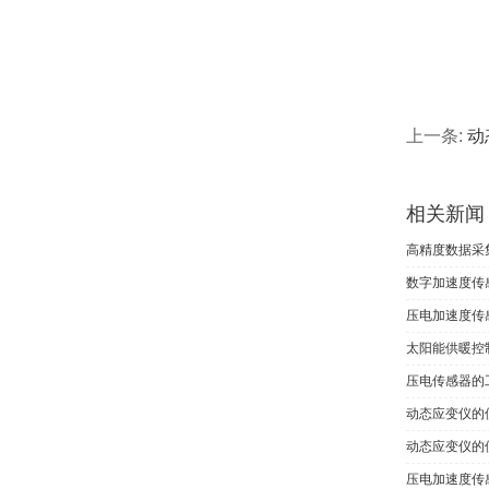
上一条:
动
相关新闻
高精度数据采
数字加速度传
压电加速度传
太阳能供暖控
压电传感器的
动态应变仪的
动态应变仪的
压电加速度传