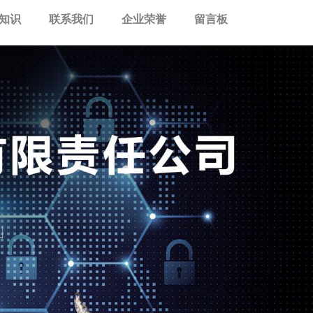
知识
联系我们
企业荣誉
留言板