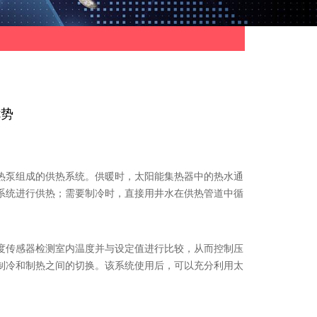
优势
泵组成的供热系统。供暖时，太阳能集热器中的热水通
系统进行供热；需要制冷时，直接用井水在供热管道中循
传感器检测室内温度并与设定值进行比较，从而控制压
制冷和制热之间的切换。该系统使用后，可以充分利用太