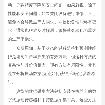
动，导致精度下降和安全问题。如果忽视，除了
性能和安全问题，如果关闭设备进行维修，不可
避免地会导致生产力损失。即使设备性能略有变
化，通常也很难及时预测，很快就会转化为重大
的生产率损失。
众所周知，基于状态的过程监控和预测性维
护是避免生产率损失的有效方法，但这种方法的
复杂性与其价值相当。现有方法有局限性，尤其
是在分析振动数据(无论如何获得)和确定误差源
时。
典型的数据采集方法包括安装在机器上的数
字式振动传感器和手持数据采集工具。这些方法