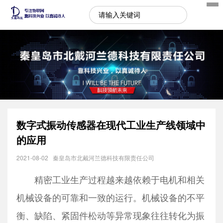
数字式振动传感器在现代工业生产线领域中
的应用
2021-08-02
秦皇岛市北戴河兰德科技有限责任公司
精密工业生产过程越来越依赖于电机和相关
机械设备的可靠和一致的运行。机械设备的不平
衡、缺陷、紧固件松动等异常现象往往转化为振