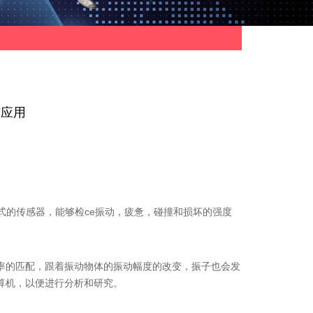
与应用
的传感器，能够检ce振动，疲惫，碰撞和损坏的强度
的匹配，跟着振动物体的振动幅度的改变，振子也会发
算机，以便进行分析和研究。