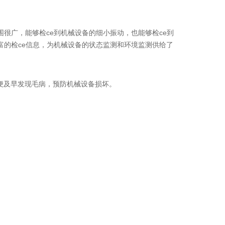
广，能够检ce到机械设备的细小振动，也能够检ce到
富的检ce信息，为机械设备的状态监测和环境监测供给了
便及早发现毛病，预防机械设备损坏。
。