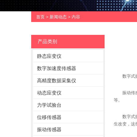
首页
>
新闻动态
> 内容
产品类别
静态应变仪
数字加速度传感器
数字式振
高精度数据采集仪
动态应变仪
振动传感器
等。
力学试验台
数字式振动
位移传感器
生改变，这
振动传感器