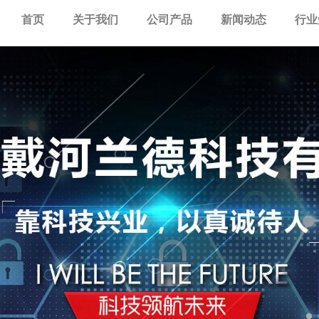
首页
关于我们
公司产品
新闻动态
行业