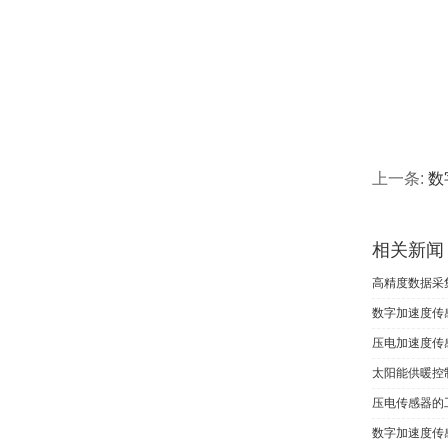
上一条:
数
相关新闻
高精度数据采
数字加速度传
压电加速度传
太阳能供暖控
压电传感器的
数字加速度传