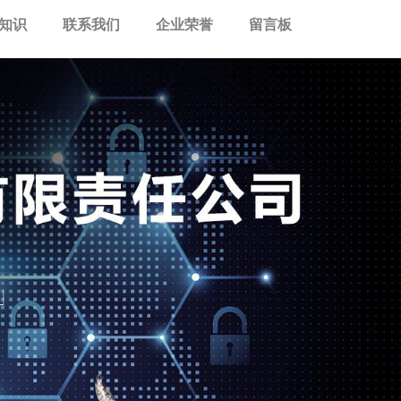
知识
联系我们
企业荣誉
留言板