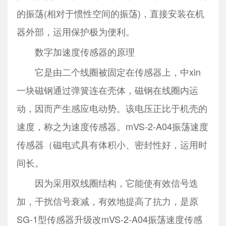
的振荡(相对于惯性空间的振荡)，直接安装在机
器外部，运用保护极为便利。
数字加速度传感器的原理
它是由二个线圈被固定在传感器上，中xin
一块磁钢通过弹簧连在壳体，磁钢在线圈内运
动，因而产生感应电动势。该电压正比于机壳的
速度，称之为速度传感器。mVS-2-A04振荡速度
传感器（磁电式具有体积小、密封性好，运用时
间长。
因为采用双线圈结构，它能使有效信号迭
加，干扰信号衰减，有效地提高了抗力，是原
SG-1型传感器升级改mVS-2-A04振荡速度传感